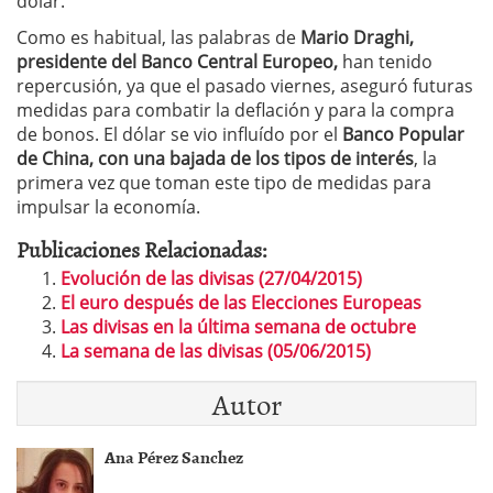
dólar.
Como es habitual, las palabras de
Mario Draghi,
presidente del Banco Central Europeo,
han tenido
repercusión, ya que el pasado viernes, aseguró futuras
medidas para combatir la deflación y para la compra
de bonos. El dólar se vio influído por el
Banco Popular
de China, con una bajada de los tipos de interés
, la
primera vez que toman este tipo de medidas para
impulsar la economía.
Publicaciones Relacionadas:
Evolución de las divisas (27/04/2015)
El euro después de las Elecciones Europeas
Las divisas en la última semana de octubre
La semana de las divisas (05/06/2015)
Autor
Ana Pérez Sanchez