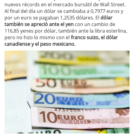
nuevos récords en el mercado bursátil de Wall Street.
Al final del día un dólar se cambiaba a 0,7977 euros y
por un euro se pagaban 1,2535 dólares. El
dólar
también se apreció ante el yen
con un cambio de
116,85 yenes por dólar, también ante la libra esterlina,
pero no hizo lo mismo con el
franco suizo, el dólar
canadiense y el peso mexicano.