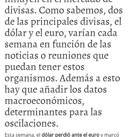
divisas. Como sabemos, dos
de las principales divisas, el
dólar y el euro, varían cada
semana en función de las
noticias o reuniones que
puedan tener estos
organismos. Además a esto
hay que añadir los datos
macroeconómicos,
determinantes para las
oscilaciones.
Esta semana, el
dólar perdió ante el euro
y marcó