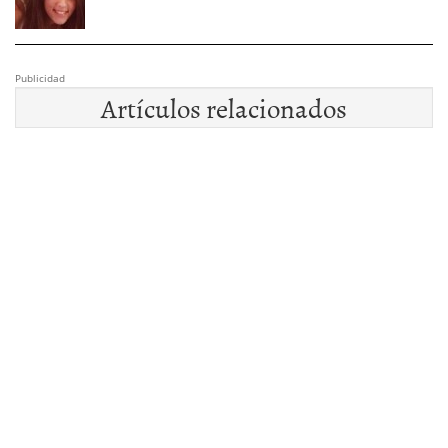
Publicidad
Artículos relacionados