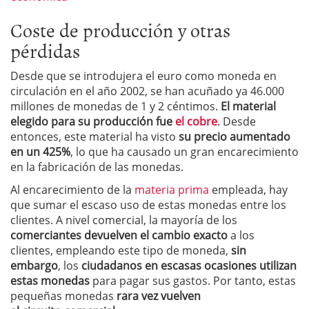
Coste de producción y otras
pérdidas
Desde que se introdujera el euro como moneda en
circulación en el año 2002, se han acuñado ya 46.000
millones de monedas de 1 y 2 céntimos.
El material
elegido para su producción fue
el cobre
. Desde
entonces, este material ha visto
su precio aumentado
en un 425%
, lo que ha causado un gran encarecimiento
en la fabricación de las monedas.
Al encarecimiento de la
materia prima
empleada, hay
que sumar el escaso uso de estas monedas entre los
clientes. A nivel comercial, la mayoría de los
comerciantes devuelven el cambio exacto
a los
clientes, empleando este tipo de moneda,
sin
embargo
, los
ciudadanos en escasas ocasiones utilizan
estas monedas
para pagar sus gastos. Por tanto, estas
pequeñas monedas
rara vez vuelven