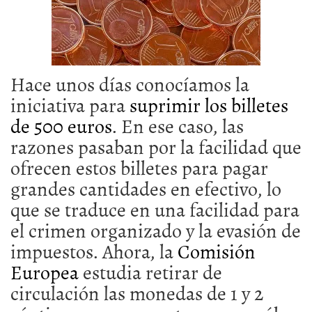
Hace unos días conocíamos la
iniciativa para
suprimir los billetes
de 500 euros
. En ese caso, las
razones pasaban por la facilidad que
ofrecen estos billetes para pagar
grandes cantidades en efectivo, lo
que se traduce en una facilidad para
el crimen organizado y la evasión de
impuestos. Ahora, la
Comisión
Europea
estudia retirar de
circulación las monedas de 1 y 2