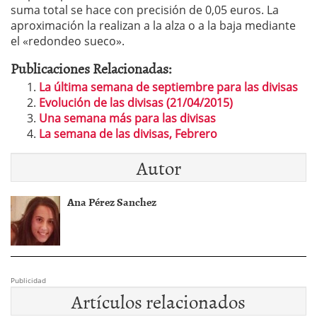
suma total se hace con precisión de 0,05 euros. La
aproximación la realizan a la alza o a la baja mediante
el «redondeo sueco».
Publicaciones Relacionadas:
La última semana de septiembre para las divisas
Evolución de las divisas (21/04/2015)
Una semana más para las divisas
La semana de las divisas, Febrero
Autor
Ana Pérez Sanchez
Publicidad
Artículos relacionados