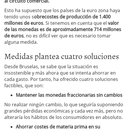
al circuito comercial.
Esto ha supuesto que los países de la euro zona haya
tenido unos s
obrecostes de producción de 1.400
millones de euros
. Si tenemos en cuenta que el
valor
de las monedas es de aproximadamente 714 millones
de euros
, no es difícil ver que es necesario tomar
alguna medida.
Medidas plantea cuatro soluciones
Desde Bruselas, se sabe que la situación es
insostenible y más ahora que se intenta ahorrar en
cada gasto. Por tanto, ha ofrecido cuatro soluciones
factibles, que son:
Mantener las monedas fraccionarias sin cambios
No realizar ningún cambio, lo que seguiría suponiendo
grandes pérdidas económicas y cada vez más, pero no
alteraría los hábitos de los consumidores en absoluto.
Ahorrar costes de materia prima en su