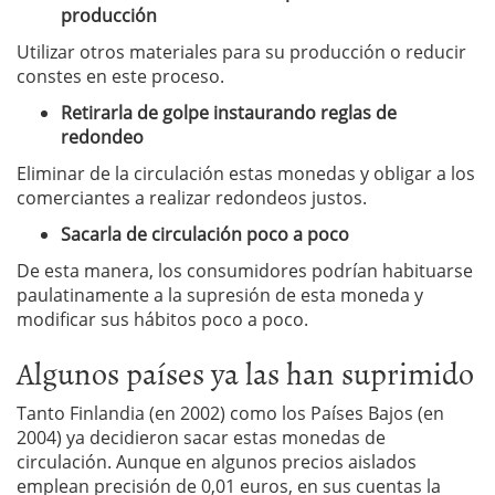
producción
Utilizar otros materiales para su producción o reducir
constes en este proceso.
Retirarla de golpe instaurando reglas de
redondeo
Eliminar de la circulación estas monedas y obligar a los
comerciantes a realizar redondeos justos.
Sacarla de circulación poco a poco
De esta manera, los consumidores podrían habituarse
paulatinamente a la supresión de esta moneda y
modificar sus hábitos poco a poco.
Algunos países ya las han suprimido
Tanto Finlandia (en 2002) como los Países Bajos (en
2004) ya decidieron sacar estas monedas de
circulación. Aunque en algunos precios aislados
emplean precisión de 0,01 euros, en sus cuentas la