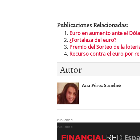
Publicaciones Relacionadas:
Euro en aumento ante el Dóla
¿Fortaleza del euro?
Premio del Sorteo de la loter
Recurso contra el euro por re
Autor
Ana Pérez Sanchez
Publicidad
Publicidad
Esp