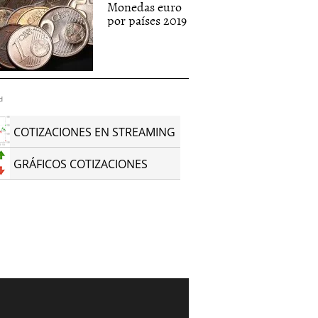
Monedas euro
por países 2019
d
COTIZACIONES EN STREAMING
GRÁFICOS COTIZACIONES