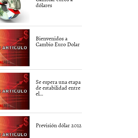
dólares
Bienvenidos a
Cambio Euro Dolar
Se espera una etapa
de estabilidad entre
el...
Previsión dólar 2012