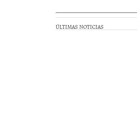
ÚLTIMAS NOTICIAS