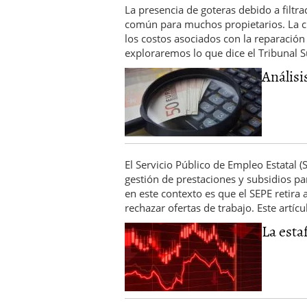
La presencia de goteras debido a filtr
común para muchos propietarios. La c
los costos asociados con la reparación 
exploraremos lo que dice el Tribunal
Análisi
El Servicio Público de Empleo Estatal 
gestión de prestaciones y subsidios pa
en este contexto es que el SEPE retira
rechazar ofertas de trabajo. Este artíc
La estaf