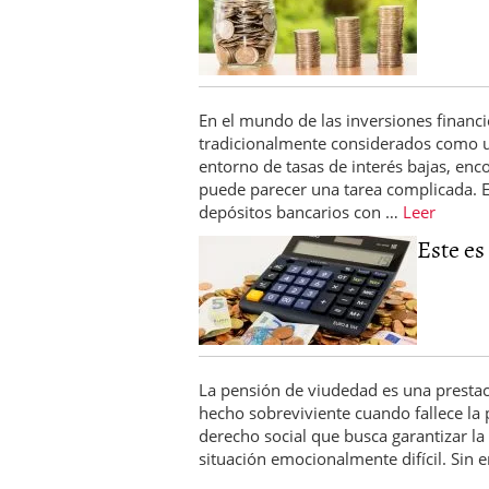
En el mundo de las inversiones financi
tradicionalmente considerados como u
entorno de tasas de interés bajas, enc
puede parecer una tarea complicada. E
depósitos bancarios con …
Leer
Este es 
La pensión de viudedad es una prestac
hecho sobreviviente cuando fallece la 
derecho social que busca garantizar la
situación emocionalmente difícil. Sin