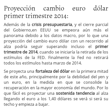
Proyección cambio euro dólar
primer trimestre 2014:
Además de la
crisis presupuestaria
, y el cierre parcial
del Gobierno,en EEUU se empeora aún más el
panorama debido a los datos macro, por lo que una
proyección del cambio euro dólar con un recorrido al
alza podría seguir superando incluso el
primer
trimestre de 2014
, cuando se iniciaría la retirada de los
estímulos de la FED. Finalmente la Fed no retirará
todos los estímulos hasta marzo de 2014.
Se proyecta una
fortaleza del dólar
en la primera mitad
de este año, principalmente por la debilidad del yen y
un euro, en la medida en que se consolide la
recuperación en la mayor economía del mundo. Por lo
que fácil es proyectar una
sostenida tendencia
al alza
llegando el euro a los 1,40 dólares se verá si será su
techo y empieza a bajar.