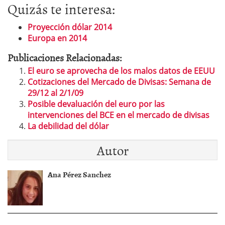
Quizás te interesa:
Proyección dólar 2014
Europa en 2014
Publicaciones Relacionadas:
El euro se aprovecha de los malos datos de EEUU
Cotizaciones del Mercado de Divisas: Semana de
29/12 al 2/1/09
Posible devaluación del euro por las
intervenciones del BCE en el mercado de divisas
La debilidad del dólar
Autor
Ana Pérez Sanchez