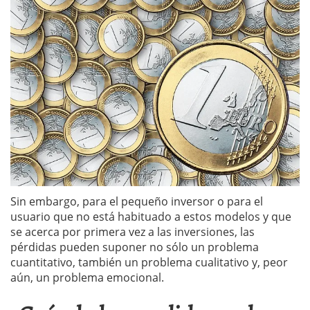
Sin embargo, para el pequeño inversor o para el
usuario que no está habituado a estos modelos y que
se acerca por primera vez a las inversiones, las
pérdidas pueden suponer no sólo un problema
cuantitativo, también un problema cualitativo y, peor
aún, un problema emocional.