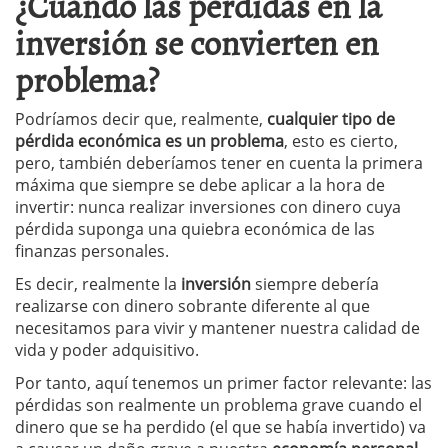
¿Cuándo las perdidas en la
inversión se convierten en
problema?
Podríamos decir que, realmente,
cualquier tipo de
pérdida económica es un problema
, esto es cierto,
pero, también deberíamos tener en cuenta la primera
máxima que siempre se debe aplicar a la hora de
invertir: nunca realizar inversiones con dinero cuya
pérdida suponga una quiebra económica de las
finanzas personales.
Es decir, realmente la
inversión
siempre debería
realizarse con dinero sobrante diferente al que
necesitamos para vivir y mantener nuestra calidad de
vida y poder adquisitivo.
Por tanto, aquí tenemos un primer factor relevante: las
pérdidas son realmente un problema grave cuando el
dinero que se ha perdido (el que se había invertido) va