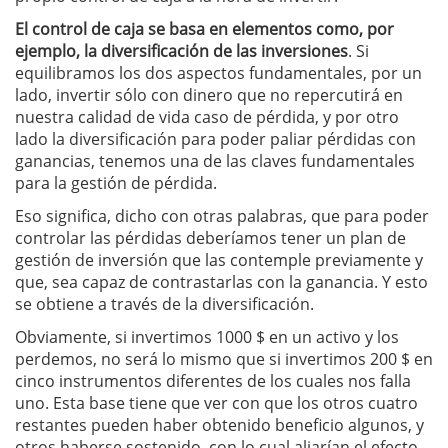
El control de caja se basa en elementos como, por
ejemplo, la diversificación de las inversiones
. Si
equilibramos los dos aspectos fundamentales, por un
lado, invertir sólo con dinero que no repercutirá en
nuestra calidad de vida caso de pérdida, y por otro
lado la diversificación para poder paliar pérdidas con
ganancias, tenemos una de las claves fundamentales
para la gestión de pérdida.
Eso significa, dicho con otras palabras, que para poder
controlar las pérdidas deberíamos tener un plan de
gestión de inversión que las contemple previamente y
que, sea capaz de contrastarlas con la ganancia. Y esto
se obtiene a través de la diversificación.
Obviamente, si invertimos 1000 $ en un activo y los
perdemos, no será lo mismo que si invertimos 200 $ en
cinco instrumentos diferentes de los cuales nos falla
uno. Esta base tiene que ver con que los otros cuatro
restantes pueden haber obtenido beneficio algunos, y
otros haberse sostenido, con lo cual aliarían el efecto