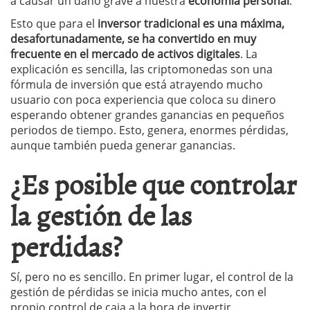
a causar un daño grave a nuestra
economía personal
.
Esto que para el
inversor tradicional es una máxima,
desafortunadamente, se ha convertido en muy
frecuente en el mercado de activos digitales
. La
explicación es sencilla, las criptomonedas son una
fórmula de inversión que está atrayendo mucho
usuario con poca experiencia que coloca su dinero
esperando obtener grandes ganancias en pequeños
periodos de tiempo. Esto, genera, enormes pérdidas,
aunque también pueda generar ganancias.
¿Es posible que controlar
la gestión de las
perdidas?
Sí, pero no es sencillo. En primer lugar, el control de la
gestión de pérdidas se inicia mucho antes, con el
propio control de caja a la hora de invertir.