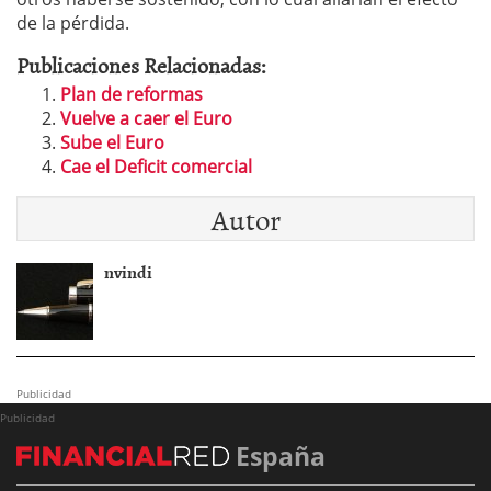
de la pérdida.
Publicaciones Relacionadas:
Plan de reformas
Vuelve a caer el Euro
Sube el Euro
Cae el Deficit comercial
Autor
nvindi
Publicidad
Publicidad
España