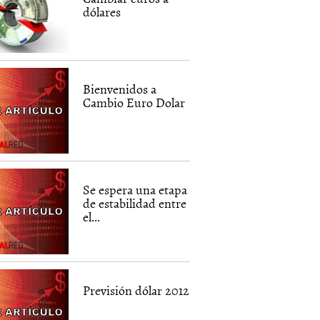
dólares
Bienvenidos a
Cambio Euro Dolar
Se espera una etapa
de estabilidad entre
el...
Previsión dólar 2012