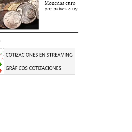
Monedas euro
por países 2019
d
COTIZACIONES EN STREAMING
GRÁFICOS COTIZACIONES