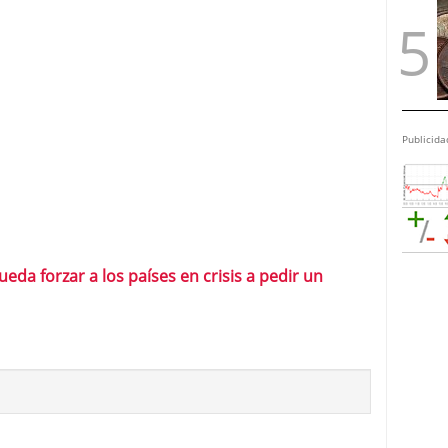
Publicida
da forzar a los países en crisis a pedir un