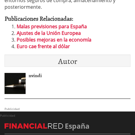
entornos seguros de compra, almacenamiento y
posteriormente.
Publicaciones Relacionadas:
Malas previsiones para España
Ajustes de la Unión Europea
Posibles mejoras en la economía
Euro cae frente al dólar
Autor
nvindi
Publicidad
Publicidad
España