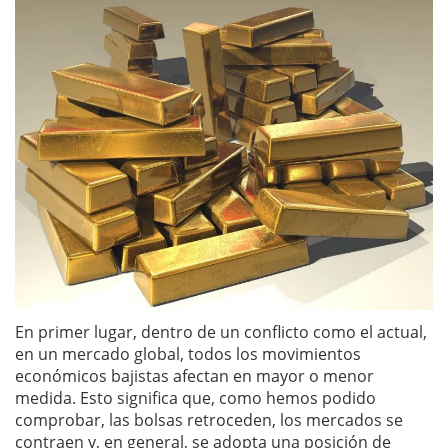
En primer lugar, dentro de un conflicto como el actual,
en un mercado global, todos los movimientos
económicos bajistas afectan en mayor o menor
medida. Esto significa que, como hemos podido
comprobar, las bolsas retroceden, los mercados se
contraen y, en general, se adopta una posición de