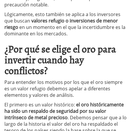
precaución notable.
Lógicamente, esto también se aplica a los inversores
que buscan
valores refugio o inversiones de menor
riesgo
en un momento en el que la incertidumbre es la
dominante en los mercados.
¿Por qué se elige el oro para
invertir cuando hay
conflictos?
Para entender los motivos por los que el oro siempre
es un valor refugio debemos apelar a diferentes
elementos y valores de análisis.
El primero es un valor histórico:
el oro históricamente
ha sido un respaldo de seguridad por su valor
intrínseco de metal precioso
. Debemos pensar que a lo
largo de la historia el valor del oro ha respaldado el
tesoro de los países siendo la base sobre la que se