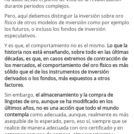
durante periodos complejos.
Pero, aquí debemos distinguir la inversión sobre oro
físico de otros modelos de inversión como por ejemplo
los futuros, o incluso los fondos de inversión
especulativos.
Y es que, el comportamiento no es el mismo.
Lo que la
historia nos está enseñando, sobre todo en las últimas
décadas, es que, en casos extremos de contracción de
los mercados, el comportamiento del oro físico es más
sólido que el de los instrumentos de inversión
derivados o los fondos, más expuestos a otros
factores
.
Sin embargo,
el almacenamiento y la compra de
lingotes de oro, aunque se ha modificado en los
últimos años, no es una acción que todo el mundo
contempla
como adecuada, aunque, realmente es más
asequible de lo esperado, pero, eso sí, siempre que se
realice de manera adecuada con oro certificado y en