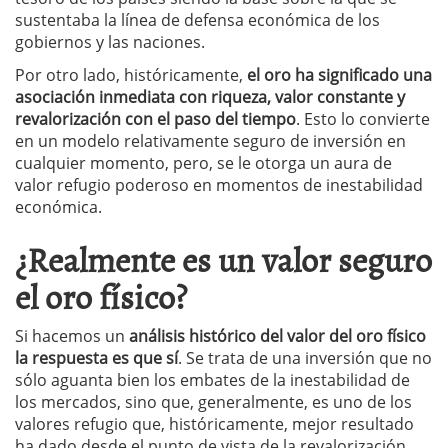
sustentaba la línea de defensa económica de los
gobiernos y las naciones.
Por otro lado, históricamente,
el oro ha significado una
asociación inmediata con riqueza, valor constante y
revalorización con el paso del tiempo
. Esto lo convierte
en un modelo relativamente seguro de inversión en
cualquier momento, pero, se le otorga un aura de
valor refugio poderoso en momentos de inestabilidad
económica.
¿Realmente es un valor seguro
el oro físico?
Si hacemos un
análisis histórico del valor del oro físico
la respuesta es que sí
. Se trata de una inversión que no
sólo aguanta bien los embates de la inestabilidad de
los mercados, sino que, generalmente, es uno de los
valores refugio que, históricamente, mejor resultado
ha dado desde el punto de vista de la revalorización