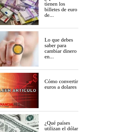
tienen los
billetes de euro
de...
Lo que debes
saber para
cambiar dinero
en...
Cómo convertir
euros a dolares
¿Qué países
utilizan el dólar