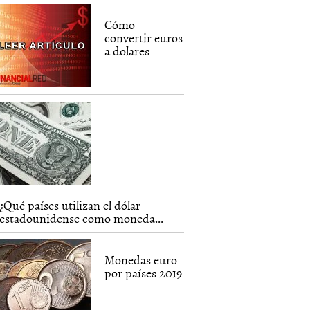
Cómo
convertir euros
a dolares
¿Qué países utilizan el dólar
estadounidense como moneda...
Monedas euro
por países 2019