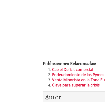
Publicaciones Relacionadas:
Cae el Deficit comercial
Endeudamiento de las Pymes
Venta Minorista en la Zona E
Clave para superar la crisis
Autor