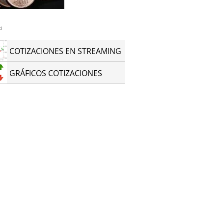
d
COTIZACIONES EN STREAMING
GRÁFICOS COTIZACIONES