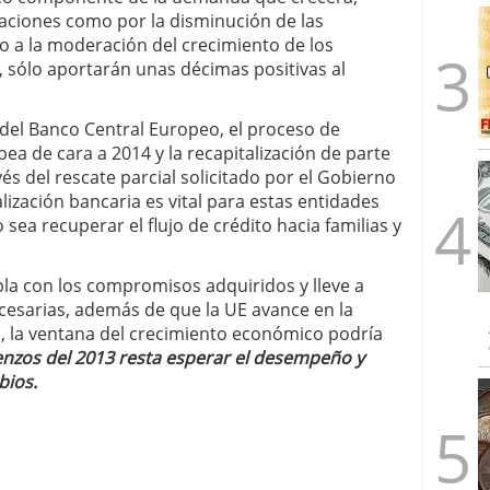
aciones como por la disminución de las
 a la moderación del crecimiento de los
o, sólo aportarán unas décimas positivas al
ía del Banco Central Europeo, el proceso de
ea de cara a 2014 y la recapitalización de parte
és del rescate parcial solicitado por el Gobierno
lización bancaria es vital para estas entidades
sea recuperar el flujo de crédito hacia familias y
la con los compromisos adquiridos y lleve a
cesarias, además de que la UE avance en la
ro, la ventana del crecimiento económico podría
nzos del 2013 resta esperar el desempeño y
bios.