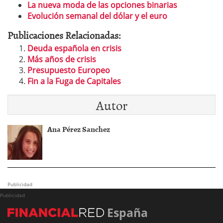
La nueva moda de las opciones binarias
Evolución semanal del dólar y el euro
Publicaciones Relacionadas:
Deuda española en crisis
Más años de crisis
Presupuesto Europeo
Fin a la Fuga de Capitales
Autor
Ana Pérez Sanchez
Publicidad
Publicidad
España