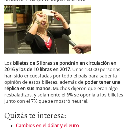
Los
billetes de 5 libras se pondrán en circulación en
2016 y los de 10 libras en 2017
. Unas 13.000 personas
han sido encuestadas por todo el país para saber la
opinión de estos billetes, además de
poder tener una
réplica en sus manos.
Muchos dijeron que eran algo
resbaladizos, y sólamente el 6% se oponía a los billetes
junto con el 7% que se mostró neutral.
Quizás te interesa:
Cambios en el dólar y el euro