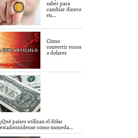
saber para
cambiar dinero
en...
Cómo
convertir euros
a dolares
¿Qué países utilizan el dólar
estadounidense como moneda...