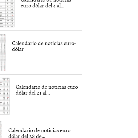
euro dólar del 4 al...
Calendario de noticias euro-
dólar
Calendario de noticias euro
dólar del 21 al...
Calendario de noticias euro
dólar del 28 de...