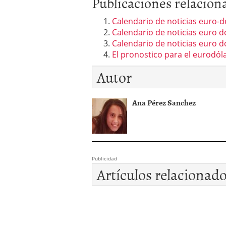
Publicaciones relacion
Calendario de noticias euro-d
Calendario de noticias euro d
Calendario de noticias euro dól
El pronostico para el eurodól
Autor
Ana Pérez Sanchez
Publicidad
Artículos relacionad