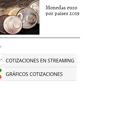
Monedas euro
por países 2019
d
COTIZACIONES EN STREAMING
GRÁFICOS COTIZACIONES