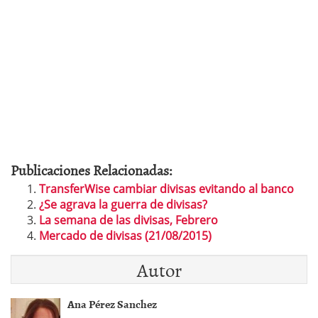
Publicaciones Relacionadas:
TransferWise cambiar divisas evitando al banco
¿Se agrava la guerra de divisas?
La semana de las divisas, Febrero
Mercado de divisas (21/08/2015)
Autor
Ana Pérez Sanchez