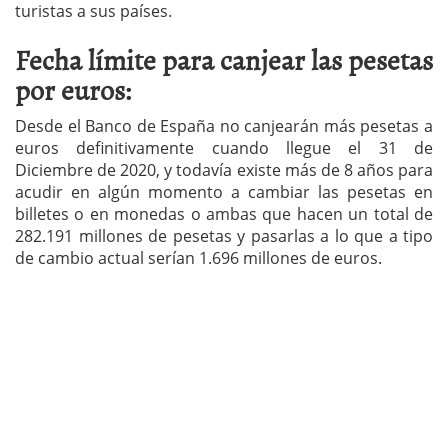
turistas a sus países.
Fecha límite para canjear las pesetas
por euros:
Desde el Banco de España no canjearán más pesetas a
euros definitivamente cuando llegue el 31 de
Diciembre de 2020, y todavía existe más de 8 años para
acudir en algún momento a cambiar las pesetas en
billetes o en monedas o ambas que hacen un total de
282.191 millones de pesetas y pasarlas a lo que a tipo
de cambio actual serían 1.696 millones de euros.