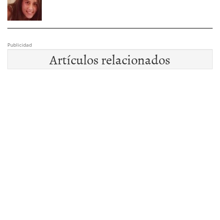
Publicidad
Artículos relacionados