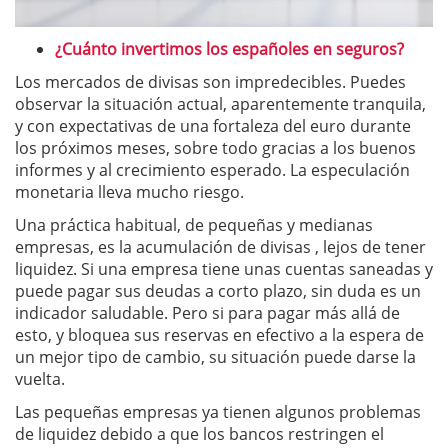
¿Cuánto invertimos los españoles en seguros?
Los mercados de divisas son impredecibles. Puedes
observar la situación actual, aparentemente tranquila,
y con expectativas de una fortaleza del euro durante
los próximos meses, sobre todo gracias a los buenos
informes y al crecimiento esperado. La especulación
monetaria lleva mucho riesgo.
Una práctica habitual, de pequeñas y medianas
empresas, es la acumulación de divisas , lejos de tener
liquidez. Si una empresa tiene unas cuentas saneadas y
puede pagar sus deudas a corto plazo, sin duda es un
indicador saludable. Pero si para pagar más allá de
esto, y bloquea sus reservas en efectivo a la espera de
un mejor tipo de cambio, su situación puede darse la
vuelta.
Las pequeñas empresas ya tienen algunos problemas
de liquidez debido a que los bancos restringen el