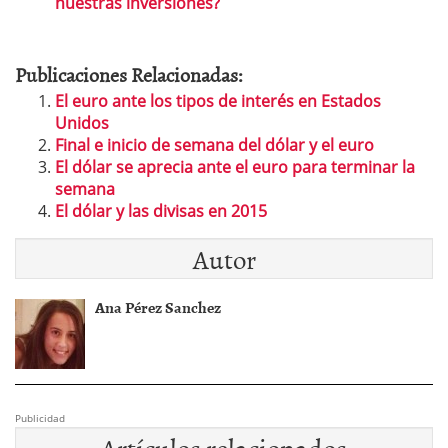
nuestras inversiones?
Publicaciones Relacionadas:
El euro ante los tipos de interés en Estados
Unidos
Final e inicio de semana del dólar y el euro
El dólar se aprecia ante el euro para terminar la
semana
El dólar y las divisas en 2015
Autor
Ana Pérez Sanchez
Publicidad
Artículos relacionados