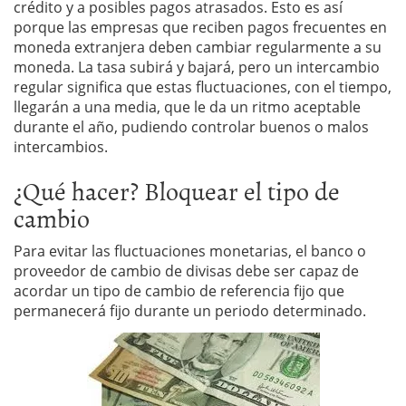
crédito y a posibles pagos atrasados. Esto es así
porque las empresas que reciben pagos frecuentes en
moneda extranjera deben cambiar regularmente a su
moneda. La tasa subirá y bajará, pero un intercambio
regular significa que estas fluctuaciones, con el tiempo,
llegarán a una media, que le da un ritmo aceptable
durante el año, pudiendo controlar buenos o malos
intercambios.
¿Qué hacer? Bloquear el tipo de
cambio
Para evitar las fluctuaciones monetarias, el banco o
proveedor de cambio de divisas debe ser capaz de
acordar un tipo de cambio de referencia fijo que
permanecerá fijo durante un periodo determinado.