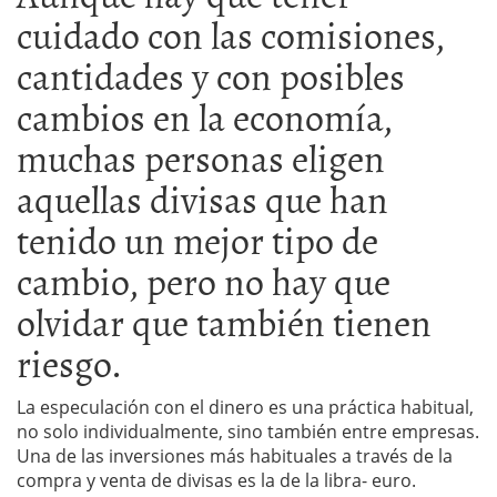
cuidado con las comisiones,
cantidades y con posibles
cambios en la economía,
muchas personas eligen
aquellas divisas que han
tenido un mejor tipo de
cambio, pero no hay que
olvidar que también tienen
riesgo.
La especulación con el dinero es una práctica habitual,
no solo individualmente, sino también entre empresas.
Una de las inversiones más habituales a través de la
compra y venta de divisas es la de la libra- euro.