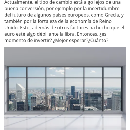
Actualmente, el tipo de cambio está algo lejos de una
buena conversión, por ejemplo por la incertidumbre
del futuro de algunos países europeos, como Grecia, y
también por la fortaleza de la economía de Reino
Unido. Esto, además de otros factores ha hecho que el
euro esté algo débil ante la libra. Entonces, ¿es
momento de invertir? ¿Mejor esperar?¿Cuánto?