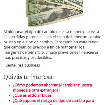
Al bloquear el tipo de cambio de esta manera, se evita
las pérdidas potenciales en el caso de haber un cambio
brusco en el tipo de cambio. Esto también evita tener
que cambiar los precios a fin de mantener los
márgenes de beneficio, y hace previsiones financieras
más precisas y predecibles.
Fuente: realbusiness
Quizás te interesa:
¿Cómo podemos ahorrar al cambiar nuestra
moneda a otra extranjera?
¿Qué es el dólar blue?
¿Qué supone el riesgo de tipo de cambio para