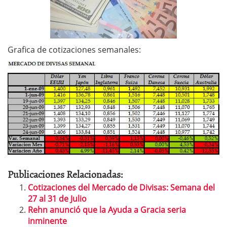
Grafica de cotizaciones semanales:
Publicaciones Relacionadas:
Cotizaciones del Mercado de Divisas: Semana del
27 al 31 de Julio
Rehn anunció que la Ayuda a Gracia seria
inminente