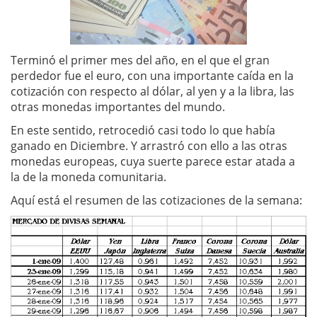
Terminó el primer mes del año, en el que el gran
perdedor fue el euro, con una importante caída en la
cotización con respecto al dólar, al yen y a la libra, las
otras monedas importantes del mundo.
En este sentido, retrocedió casi todo lo que había
ganado en Diciembre. Y arrastró con ello a las otras
monedas europeas, cuya suerte parece estar atada a
la de la moneda comunitaria.
Aquí está el resumen de las cotizaciones de la semana: