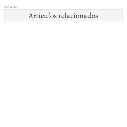
Publicidad
Artículos relacionados