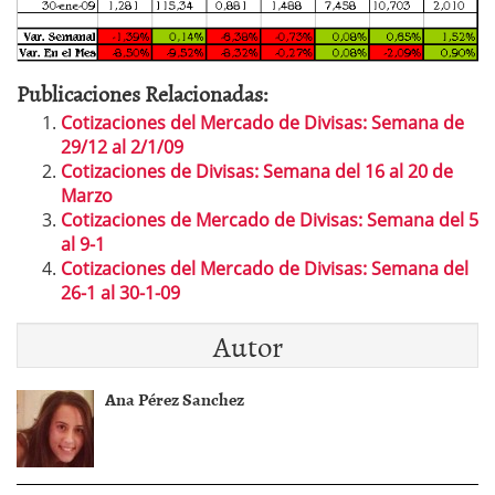
Publicaciones Relacionadas:
Cotizaciones del Mercado de Divisas: Semana de
29/12 al 2/1/09
Cotizaciones de Divisas: Semana del 16 al 20 de
Marzo
Cotizaciones de Mercado de Divisas: Semana del 5
al 9-1
Cotizaciones del Mercado de Divisas: Semana del
26-1 al 30-1-09
Autor
Ana Pérez Sanchez