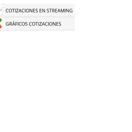
COTIZACIONES EN STREAMING
GRÁFICOS COTIZACIONES