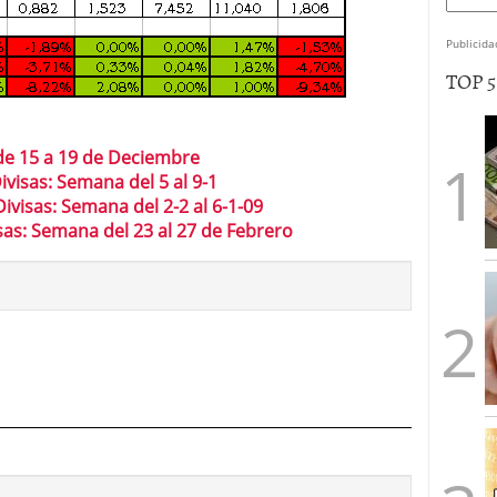
Publicida
TOP 
de 15 a 19 de Deciembre
visas: Semana del 5 al 9-1
ivisas: Semana del 2-2 al 6-1-09
as: Semana del 23 al 27 de Febrero