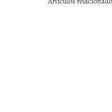
Artículos relacionad