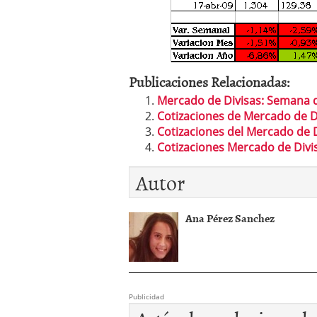
Publicaciones Relacionadas:
Mercado de Divisas: Semana 
Cotizaciones de Mercado de Di
Cotizaciones del Mercado de D
Cotizaciones Mercado de Divis
Autor
Ana Pérez Sanchez
Publicidad