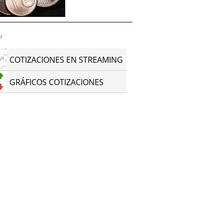
d
COTIZACIONES EN STREAMING
GRÁFICOS COTIZACIONES