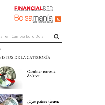
r en:
d
VISTOS DE LA CATEGORÍA
Cambiar euros a
dólares
¿Qué países tienen