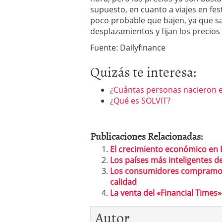
supuesto, en cuanto a viajes en fest
poco probable que bajen, ya que s
desplazamientos y fijan los precios 
Fuente: Dailyfinance
Quizás te interesa:
¿Cuántas personas nacieron e
¿Qué es SOLVIT?
Publicaciones Relacionadas:
El crecimiento económico en
Los países más inteligentes 
Los consumidores compramos 
calidad
La venta del «Financial Times»
Autor