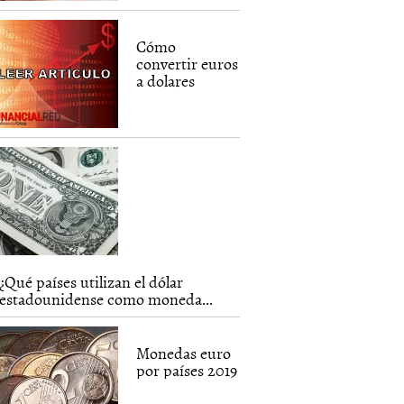
Cómo
convertir euros
a dolares
¿Qué países utilizan el dólar
estadounidense como moneda...
Monedas euro
por países 2019