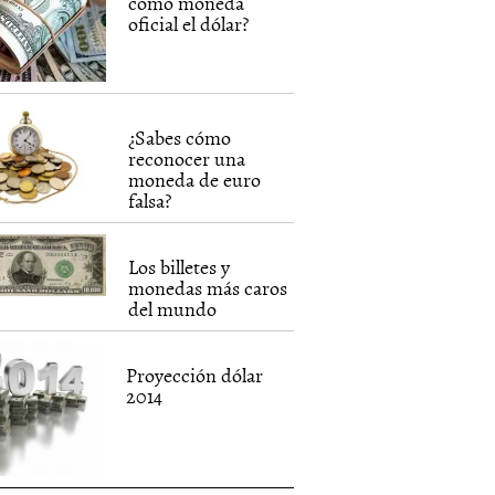
como moneda
oficial el dólar?
¿Sabes cómo
reconocer una
moneda de euro
falsa?
Los billetes y
monedas más caros
del mundo
Proyección dólar
2014