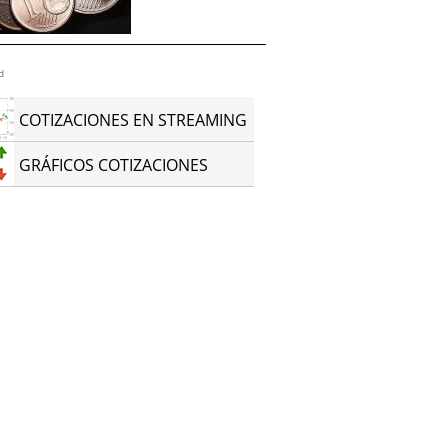
d
COTIZACIONES EN STREAMING
GRÁFICOS COTIZACIONES