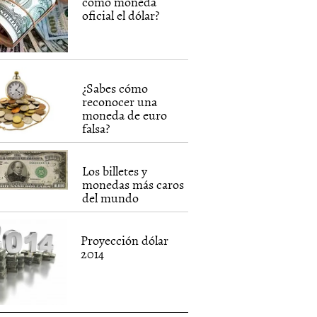
como moneda
oficial el dólar?
¿Sabes cómo
reconocer una
moneda de euro
falsa?
Los billetes y
monedas más caros
del mundo
Proyección dólar
2014