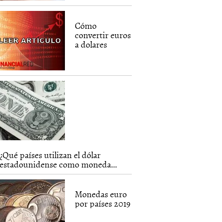
Cómo
convertir euros
a dolares
¿Qué países utilizan el dólar
estadounidense como moneda...
Monedas euro
por países 2019