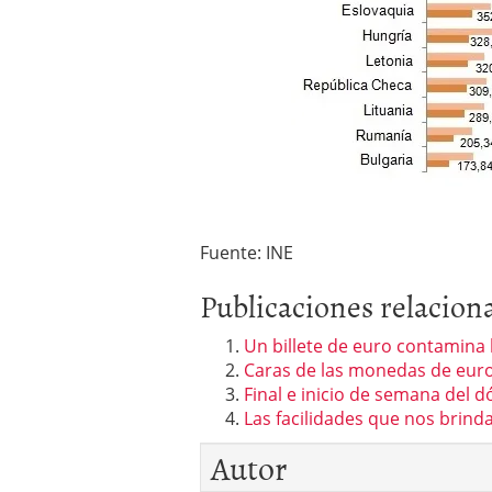
Fuente: INE
Publicaciones relacion
Un billete de euro contamina
Caras de las monedas de eur
Final e inicio de semana del dó
Las facilidades que nos brind
Autor