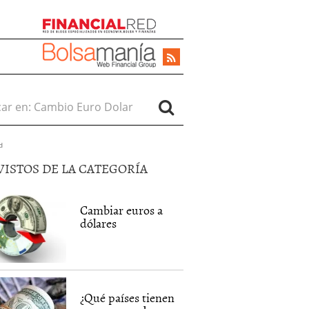
r en:
d
VISTOS DE LA CATEGORÍA
Cambiar euros a
dólares
¿Qué países tienen