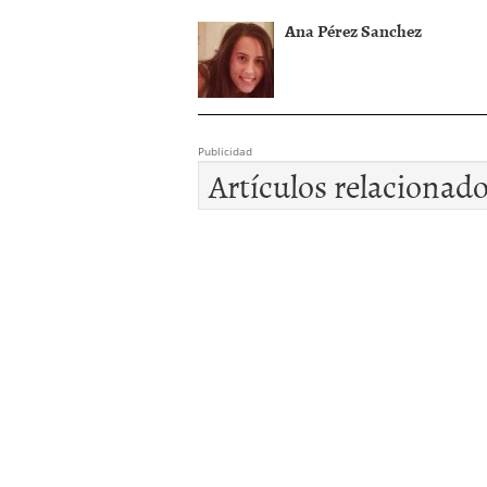
Ana Pérez Sanchez
Publicidad
Artículos relacionad