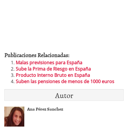
Publicaciones Relacionadas:
Malas previsiones para España
Sube la Prima de Riesgo en España
Producto Interno Bruto en España
Suben las pensiones de menos de 1000 euros
Autor
Ana Pérez Sanchez