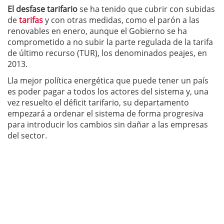
El desfase tarifario
se ha tenido que cubrir con subidas
de
tarifas
y con otras medidas, como el parón a las
renovables en enero, aunque el Gobierno se ha
comprometido a no subir la parte regulada de la tarifa
de último recurso (TUR), los denominados peajes, en
2013.
Lla mejor política energética que puede tener un país
es poder pagar a todos los actores del sistema y, una
vez resuelto el déficit tarifario, su departamento
empezará a ordenar el sistema de forma progresiva
para introducir los cambios sin dañar a las empresas
del sector.