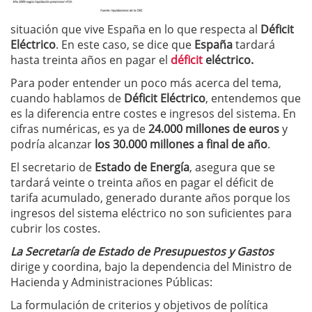
situación que vive España en lo que respecta al
Déficit
Eléctrico
. En este caso, se dice que
España
tardará
hasta treinta años en pagar el
déficit
eléctrico.
Para poder entender un poco más acerca del tema,
cuando hablamos de
Déficit Eléctrico
, entendemos que
es la diferencia entre costes e ingresos del sistema. En
cifras numéricas, es ya de
24.000 millones de euros
y
podría alcanzar
los 30.000 millones a final de año
.
El secretario de
Estado de Energía
, asegura que se
tardará veinte o treinta años en pagar el déficit de
tarifa acumulado, generado durante años porque los
ingresos del sistema eléctrico no son suficientes para
cubrir los costes.
La Secretaría de Estado de Presupuestos y Gastos
dirige y coordina, bajo la dependencia del Ministro de
Hacienda y Administraciones Públicas:
La formulación de criterios y objetivos de política