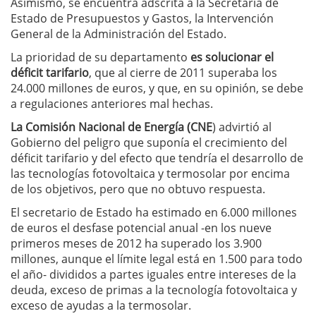
Asimismo, se encuentra adscrita a la Secretaría de
Estado de Presupuestos y Gastos, la Intervención
General de la Administración del Estado.
La prioridad de su departamento
es solucionar el
déficit tarifario
, que al cierre de 2011 superaba los
24.000 millones de euros, y que, en su opinión, se debe
a regulaciones anteriores mal hechas.
La Comisión Nacional de Energía (CNE
) advirtió al
Gobierno del peligro que suponía el crecimiento del
déficit tarifario y del efecto que tendría el desarrollo de
las tecnologías fotovoltaica y termosolar por encima
de los objetivos, pero que no obtuvo respuesta.
El secretario de Estado ha estimado en 6.000 millones
de euros el desfase potencial anual -en los nueve
primeros meses de 2012 ha superado los 3.900
millones, aunque el límite legal está en 1.500 para todo
el año- divididos a partes iguales entre intereses de la
deuda, exceso de primas a la tecnología fotovoltaica y
exceso de ayudas a la termosolar.