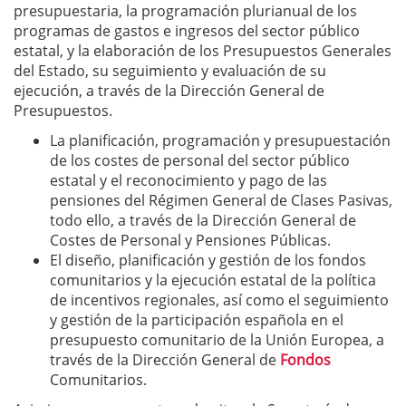
presupuestaria, la programación plurianual de los
programas de gastos e ingresos del sector público
estatal, y la elaboración de los Presupuestos Generales
del Estado, su seguimiento y evaluación de su
ejecución, a través de la Dirección General de
Presupuestos.
La planificación, programación y presupuestación
de los costes de personal del sector público
estatal y el reconocimiento y pago de las
pensiones del Régimen General de Clases Pasivas,
todo ello, a través de la Dirección General de
Costes de Personal y Pensiones Públicas.
El diseño, planificación y gestión de los fondos
comunitarios y la ejecución estatal de la política
de incentivos regionales, así como el seguimiento
y gestión de la participación española en el
presupuesto comunitario de la Unión Europea, a
través de la Dirección General de
Fondos
Comunitarios.