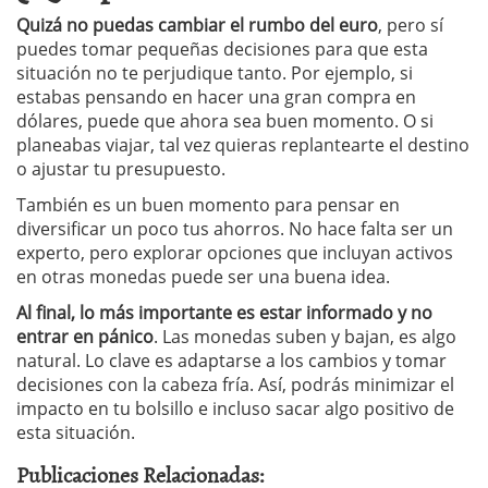
Quizá no puedas cambiar el rumbo del euro
, pero sí
puedes tomar pequeñas decisiones para que esta
situación no te perjudique tanto. Por ejemplo, si
estabas pensando en hacer una gran compra en
dólares, puede que ahora sea buen momento. O si
planeabas viajar, tal vez quieras replantearte el destino
o ajustar tu presupuesto.
También es un buen momento para pensar en
diversificar un poco tus ahorros. No hace falta ser un
experto, pero explorar opciones que incluyan activos
en otras monedas puede ser una buena idea.
Al final, lo más importante es estar informado y no
entrar en pánico
. Las monedas suben y bajan, es algo
natural. Lo clave es adaptarse a los cambios y tomar
decisiones con la cabeza fría. Así, podrás minimizar el
impacto en tu bolsillo e incluso sacar algo positivo de
esta situación.
Publicaciones Relacionadas: