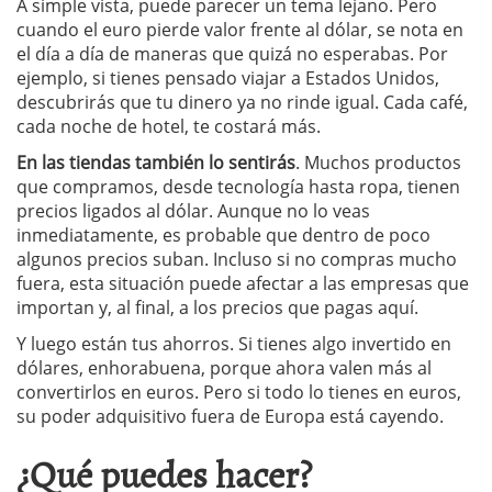
A simple vista, puede parecer un tema lejano. Pero
cuando el euro pierde valor frente al dólar, se nota en
el día a día de maneras que quizá no esperabas. Por
ejemplo, si tienes pensado viajar a Estados Unidos,
descubrirás que tu dinero ya no rinde igual. Cada café,
cada noche de hotel, te costará más.
En las tiendas también lo sentirás
. Muchos productos
que compramos, desde tecnología hasta ropa, tienen
precios ligados al dólar. Aunque no lo veas
inmediatamente, es probable que dentro de poco
algunos precios suban. Incluso si no compras mucho
fuera, esta situación puede afectar a las empresas que
importan y, al final, a los precios que pagas aquí.
Y luego están tus ahorros. Si tienes algo invertido en
dólares, enhorabuena, porque ahora valen más al
convertirlos en euros. Pero si todo lo tienes en euros,
su poder adquisitivo fuera de Europa está cayendo.
¿Qué puedes hacer?