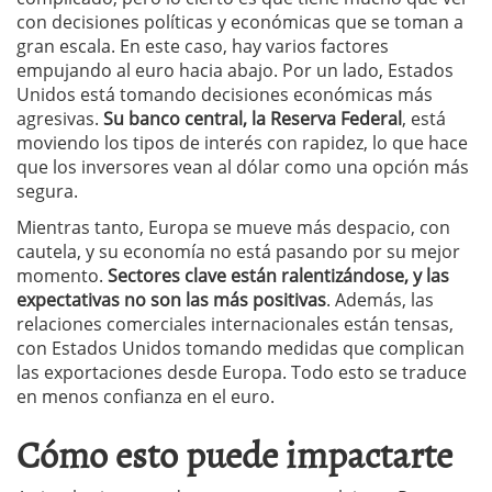
con decisiones políticas y económicas que se toman a
gran escala. En este caso, hay varios factores
empujando al euro hacia abajo. Por un lado, Estados
Unidos está tomando decisiones económicas más
agresivas.
Su banco central, la Reserva Federal
, está
moviendo los tipos de interés con rapidez, lo que hace
que los inversores vean al dólar como una opción más
segura.
Mientras tanto, Europa se mueve más despacio, con
cautela, y su economía no está pasando por su mejor
momento.
Sectores clave están ralentizándose, y las
expectativas no son las más positivas
. Además, las
relaciones comerciales internacionales están tensas,
con Estados Unidos tomando medidas que complican
las exportaciones desde Europa. Todo esto se traduce
en menos confianza en el euro.
Cómo esto puede impactarte