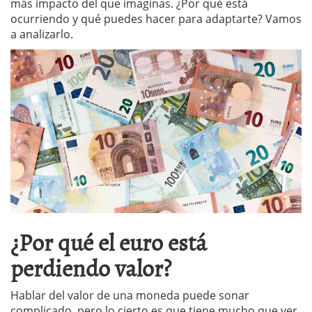
más impacto del que imaginas. ¿Por qué está
ocurriendo y qué puedes hacer para adaptarte? Vamos
a analizarlo.
¿Por qué el euro está
perdiendo valor?
Hablar del valor de una moneda puede sonar
complicado, pero lo cierto es que tiene mucho que ver