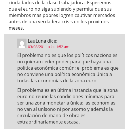
ciudadados de la clase trabajadora. Esperemos
que el euro no siga subiendo y permita que sus
miembros mas pobres logren cautivar mercados
antes de una verdadera crisis en los proximos
meses.
LauLuna
dice:
03/08/2011 a las 1:52 am
El problema no es que los políticos nacionales
no quieran ceder poder para que haya una
política económica común; el problema es que
no conviene una política económica única a
todas las economías de la zona euro.
El problema es en última instancia que la zona
euro no reúne las condiciones mínimas para
ser una zona monetaria única: las economías
no van al unísono ni por asomo y además la
circulación de mano de obra es
extraordinariamente escasa.