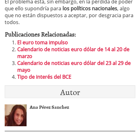
El problema está, sin embargo, en la pérdida de poder
que ello supondría para
los políticos nacionales
, algo
que no están dispuestos a aceptar, por desgracia para
todos.
Publicaciones Relacionadas:
El euro toma impulso
Calendario de noticias euro dólar de 14 al 20 de
marzo
Calendario de noticias euro dólar del 23 al 29 de
mayo
Tipo de interés del BCE
Autor
Ana Pérez Sanchez