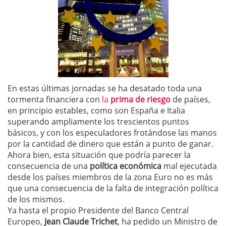
En estas últimas jornadas se ha desatado toda una
tormenta financiera con
la
prima de riesgo
de países,
en principio estables, como son España e Italia
superando ampliamente los trescientos puntos
básicos, y con los especuladores frotándose las manos
por la cantidad de dinero que están a punto de ganar.
Ahora bien, esta situación que podría parecer la
consecuencia de una
política económica
mal ejecutada
desde los países miembros de la zona Euro no es más
que una consecuencia de la falta de integración política
de los mismos.
Ya hasta el propio Presidente del Banco Central
Europeo,
Jean Claude Trichet
, ha pedido un Ministro de