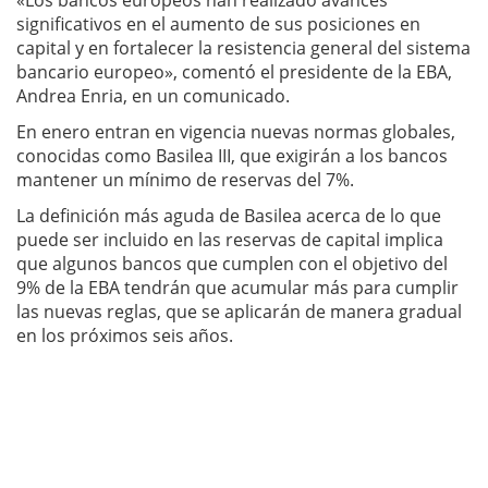
«Los bancos europeos han realizado avances
significativos en el aumento de sus posiciones en
capital y en fortalecer la resistencia general del sistema
bancario europeo», comentó el presidente de la EBA,
Andrea Enria, en un comunicado.
En enero entran en vigencia nuevas normas globales,
conocidas como Basilea III, que exigirán a los bancos
mantener un mínimo de reservas del 7%.
La definición más aguda de Basilea acerca de lo que
puede ser incluido en las reservas de capital implica
que algunos bancos que cumplen con el objetivo del
9% de la EBA tendrán que acumular más para cumplir
las nuevas reglas, que se aplicarán de manera gradual
en los próximos seis años.