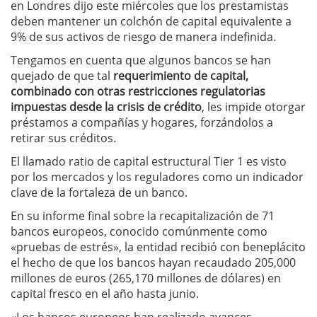
en Londres dijo este miércoles que los prestamistas
deben mantener un colchón de capital equivalente a
9% de sus activos de riesgo de manera indefinida.
Tengamos en cuenta que algunos bancos se han
quejado de que tal
requerimiento de capital,
combinado con otras restricciones regulatorias
impuestas desde la crisis de crédito
, les impide otorgar
préstamos a compañías y hogares, forzándolos a
retirar sus créditos.
El llamado ratio de capital estructural Tier 1 es visto
por los mercados y los reguladores como un indicador
clave de la fortaleza de un banco.
En su informe final sobre la recapitalización de 71
bancos europeos, conocido comúnmente como
«pruebas de estrés», la entidad recibió con beneplácito
el hecho de que los bancos hayan recaudado 205,000
millones de euros (265,170 millones de dólares) en
capital fresco en el año hasta junio.