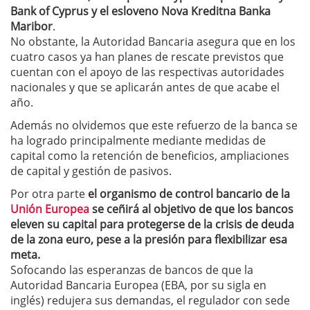
Bank of Cyprus y el esloveno Nova Kreditna Banka
Maribor
.
No obstante, la Autoridad Bancaria asegura que en los
cuatro casos ya han planes de rescate previstos que
cuentan con el apoyo de las respectivas autoridades
nacionales y que se aplicarán antes de que acabe el
año.
Además no olvidemos que este refuerzo de la banca se
ha logrado principalmente mediante medidas de
capital como la retención de beneficios, ampliaciones
de capital y gestión de pasivos.
Por otra parte
el organismo de control bancario de la
Unión Europea
se ceñirá al objetivo de que los bancos
eleven su capital para protegerse de la crisis de deuda
de la zona euro, pese a la presión para flexibilizar esa
meta.
Sofocando las esperanzas de bancos de que la
Autoridad Bancaria Europea (EBA, por su sigla en
inglés) redujera sus demandas, el regulador con sede