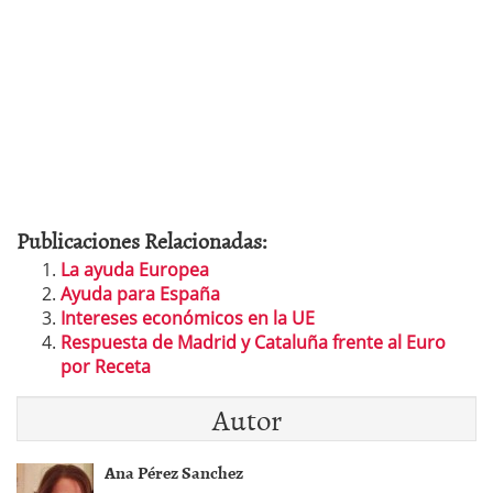
Publicaciones Relacionadas:
La ayuda Europea
Ayuda para España
Intereses económicos en la UE
Respuesta de Madrid y Cataluña frente al Euro
por Receta
Autor
Ana Pérez Sanchez