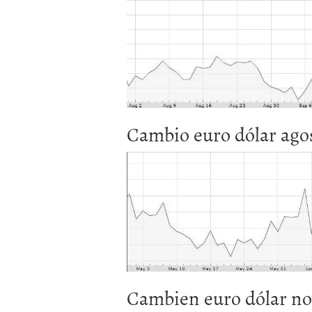
Cambio euro dólar agos
Cambien euro dólar no