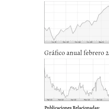
Gráfico anual febrero 2
Publicaciones Relacionadas: