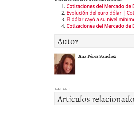
Cotizaciones del Mercado de D
Evolución del euro dólar | Co
El dólar cayó a su nivel míni
Cotizaciones del Mercado de D
Autor
Ana Pérez Sanchez
Publicidad
Artículos relacionad