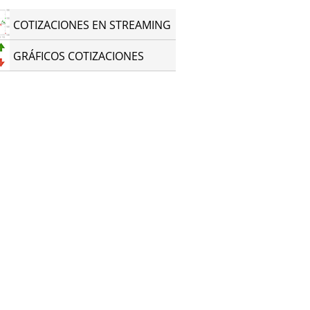
COTIZACIONES EN STREAMING
GRÁFICOS COTIZACIONES