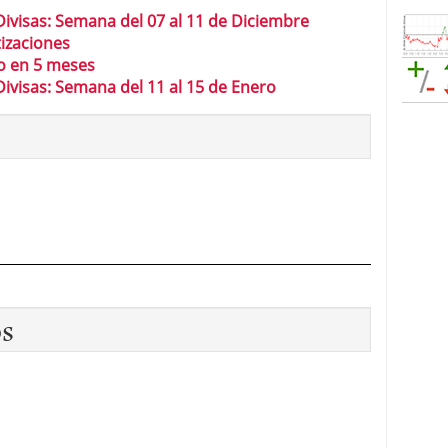
ivisas: Semana del 07 al 11 de Diciembre
tizaciones
mo en 5 meses
ivisas: Semana del 11 al 15 de Enero
os