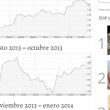
Publicida
TOP 
to 2013 – octubre 2013
viembre 2013 – enero 2014