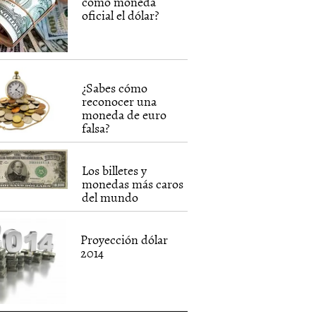
como moneda
oficial el dólar?
¿Sabes cómo
reconocer una
moneda de euro
falsa?
Los billetes y
monedas más caros
del mundo
Proyección dólar
2014