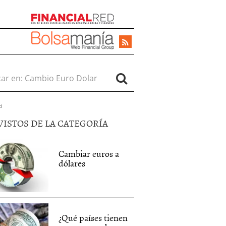
r en:
d
VISTOS DE LA CATEGORÍA
Cambiar euros a
dólares
¿Qué países tienen