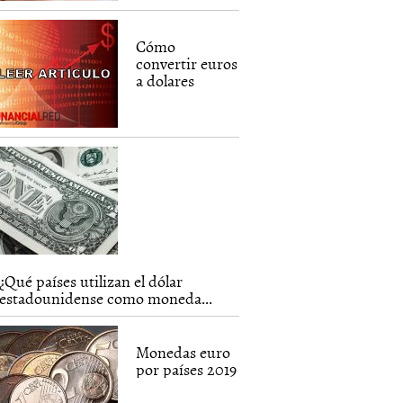
Cómo
convertir euros
a dolares
¿Qué países utilizan el dólar
estadounidense como moneda...
Monedas euro
por países 2019