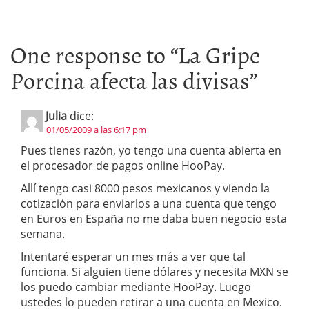
One response to “
La Gripe
Porcina afecta las divisas
”
Julia
dice:
01/05/2009 a las 6:17 pm
Pues tienes razón, yo tengo una cuenta abierta en
el procesador de pagos online HooPay.
Allí tengo casi 8000 pesos mexicanos y viendo la
cotización para enviarlos a una cuenta que tengo
en Euros en España no me daba buen negocio esta
semana.
Intentaré esperar un mes más a ver que tal
funciona. Si alguien tiene dólares y necesita MXN se
los puedo cambiar mediante HooPay. Luego
ustedes lo pueden retirar a una cuenta en Mexico.