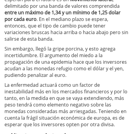
delimitado por una banda de valores comprendida
entre un máximo de 1,34 y un mínimo de 1,25 dolar
por cada euro
. En el mediano plazo se espera,
entonces, que el tipo de cambio puede tener
variaciones bruscas hacia arriba o hacia abajo pero sin
salirse de esta banda.
Sin embargo, llegó la gripe porcina, y esto agrega
incertidumbre. El argumento del miedo a la
propagación de una epidemia hace que los inversores
acudan a las monedas refugio como el dólar y el yen,
pudiendo penalizar al euro.
La enfermedad actuará como un factor de
inestabilidad más en los mercados financieros y por lo
tanto, en la medida en que se vaya extendiendo, más
peso tendrá como elemento negativo sobre las
monedas consideradas más arriesgadas. Teniendo en
cuenta la frágil situación económica de europa, es de
esperar que los inversores opten por otra divisa.