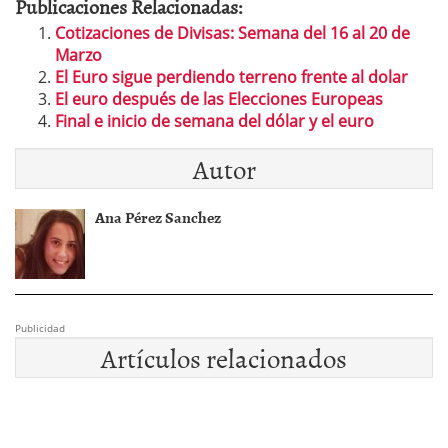
Publicaciones Relacionadas:
Cotizaciones de Divisas: Semana del 16 al 20 de
Marzo
El Euro sigue perdiendo terreno frente al dolar
El euro después de las Elecciones Europeas
Final e inicio de semana del dólar y el euro
Autor
Ana Pérez Sanchez
Publicidad
Artículos relacionados