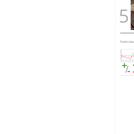
Publicida