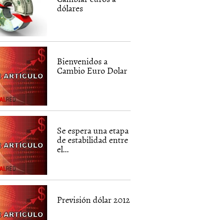
dólares
Bienvenidos a
Cambio Euro Dolar
Se espera una etapa
de estabilidad entre
el...
Previsión dólar 2012