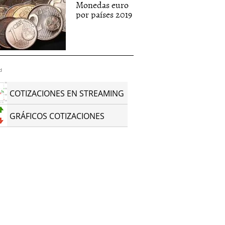
Monedas euro
por países 2019
d
COTIZACIONES EN STREAMING
GRÁFICOS COTIZACIONES