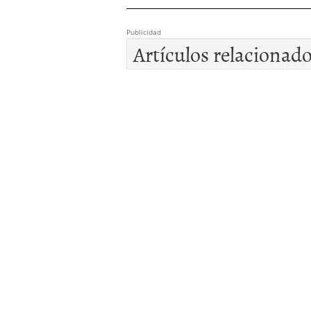
Publicidad
Artículos relacionad