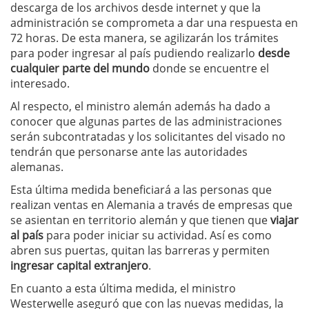
descarga de los archivos desde internet y que la
administración se comprometa a dar una respuesta en
72 horas. De esta manera, se agilizarán los trámites
para poder ingresar al país pudiendo realizarlo
desde
cualquier parte del mundo
donde se encuentre el
interesado.
Al respecto, el ministro alemán además ha dado a
conocer que algunas partes de las administraciones
serán subcontratadas y los solicitantes del visado no
tendrán que personarse ante las autoridades
alemanas.
Esta última medida beneficiará a las personas que
realizan ventas en Alemania a través de empresas que
se asientan en territorio alemán y que tienen que
viajar
al país
para poder iniciar su actividad. Así es como
abren sus puertas, quitan las barreras y permiten
ingresar capital extranjero
.
En cuanto a esta última medida, el ministro
Westerwelle aseguró que con las nuevas medidas, la