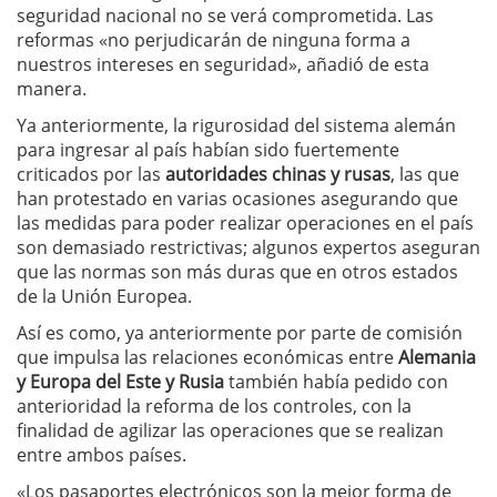
seguridad nacional no se verá comprometida. Las
reformas «no perjudicarán de ninguna forma a
nuestros intereses en seguridad», añadió de esta
manera.
Ya anteriormente, la rigurosidad del sistema alemán
para ingresar al país habían sido fuertemente
criticados por las
autoridades chinas y rusas
, las que
han protestado en varias ocasiones asegurando que
las medidas para poder realizar operaciones en el país
son demasiado restrictivas; algunos expertos aseguran
que las normas son más duras que en otros estados
de la Unión Europea.
Así es como, ya anteriormente por parte de comisión
que impulsa las relaciones económicas entre
Alemania
y Europa del Este y Rusia
también había pedido con
anterioridad la reforma de los controles, con la
finalidad de agilizar las operaciones que se realizan
entre ambos países.
«Los pasaportes electrónicos son la mejor forma de