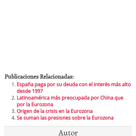
Publicaciones Relacionadas:
España paga por su deuda con el interés más alto
desde 1997
Latinoamérica más preocupada por China que
por la Eurozona
Origen de la crisis en la Eurozona
Se suman las presiones sobre la Eurozona
Autor