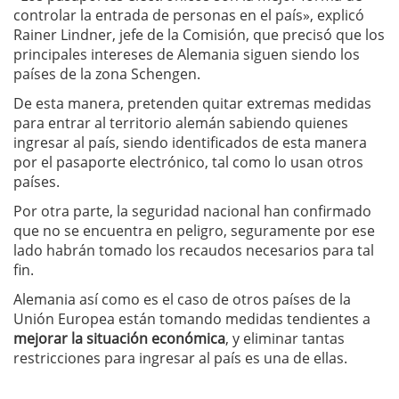
controlar la entrada de personas en el país», explicó
Rainer Lindner, jefe de la Comisión, que precisó que los
principales intereses de Alemania siguen siendo los
países de la zona Schengen.
De esta manera, pretenden quitar extremas medidas
para entrar al territorio alemán sabiendo quienes
ingresar al país, siendo identificados de esta manera
por el pasaporte electrónico, tal como lo usan otros
países.
Por otra parte, la seguridad nacional han confirmado
que no se encuentra en peligro, seguramente por ese
lado habrán tomado los recaudos necesarios para tal
fin.
Alemania así como es el caso de otros países de la
Unión Europea están tomando medidas tendientes a
mejorar la situación económica
, y eliminar tantas
restricciones para ingresar al país es una de ellas.