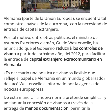
Alemania (parte de la Unión Europea), se encuentra tal
como otros países de la eurozona, con la necesidad de
entrada de capital extranjero.
Por tal motivo, entre otras políticas, el ministro de
Asuntos Exteriores alemán, Guido Westerwelle, ha
anunciado que el Gobierno
reducirá los controles de
visado
a partir del próximo año, del 2012, para facilitar
la entrada de
capital extranjero extracomunitario en
Alemania
.
«Es necesario una política de visados flexible que
refleje el papel de Alemania en un mundo globalizado»,
destacó Westerwelle e informado por la agencia de
noticias europapress.
De esta manera, la nueva norma pretende simplificar y
adelantar la concesión de visados a través de la
entrega de
menos documentación
, permitir la