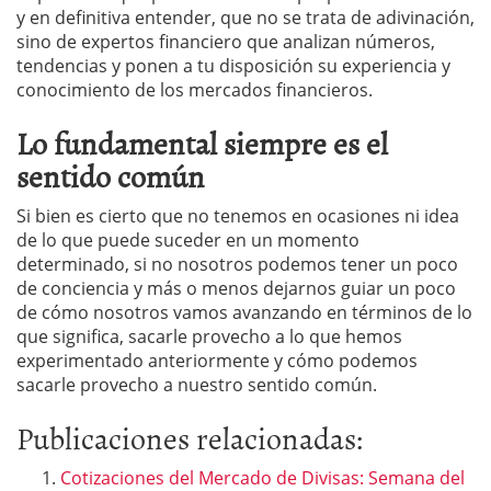
y en definitiva entender, que no se trata de adivinación,
sino de expertos financiero que analizan números,
tendencias y ponen a tu disposición su experiencia y
conocimiento de los mercados financieros.
Lo fundamental siempre es el
sentido común
Si bien es cierto que no tenemos en ocasiones ni idea
de lo que puede suceder en un momento
determinado, si no nosotros podemos tener un poco
de conciencia y más o menos dejarnos guiar un poco
de cómo nosotros vamos avanzando en términos de lo
que significa, sacarle provecho a lo que hemos
experimentado anteriormente y cómo podemos
sacarle provecho a nuestro sentido común.
Publicaciones relacionadas:
Cotizaciones del Mercado de Divisas: Semana del