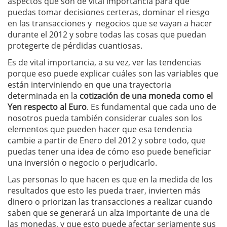
aspectos que son de vital importancia para que
puedas tomar decisiones certeras, dominar el riesgo
en las transacciones y negocios que se vayan a hacer
durante el 2012 y sobre todas las cosas que puedan
protegerte de pérdidas cuantiosas.
Es de vital importancia, a su vez, ver las tendencias
porque eso puede explicar cuáles son las variables que
están interviniendo en que una trayectoria
determinada en la
cotización de una moneda como el
Yen respecto al Euro
. Es fundamental que cada uno de
nosotros pueda también considerar cuales son los
elementos que pueden hacer que esa tendencia
cambie a partir de Enero del 2012 y sobre todo, que
puedas tener una idea de cómo eso puede beneficiar
una inversión o negocio o perjudicarlo.
Las personas lo que hacen es que en la medida de los
resultados que esto les pueda traer, invierten más
dinero o priorizan las transacciones a realizar cuando
saben que se generará un alza importante de una de
las monedas, y que esto puede afectar seriamente sus