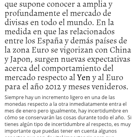
que supone conocer a amplia y
profundamente el mercado de
divisas en todo el mundo. En la
medida en que las relacionados
entre los España y demás países de
la zona Euro se vigorizan con China
y Japon, surgen nuevas expectativas
acerca del comportamiento del
mercado respecto al
Yen
y al Euro
para el año 2012 y meses venideros.
Siempre hay un incremento ligero en una de las
monedas respecto a la otra inmediatamente entra el
mes de enero pero igualmente, hay incertidumbre en
cómo se conservarán las cosas durante todo el año. Si
tienes algún tipo de incertidumbre al respecto, es muy
importante que puedas tener en cuenta algunos