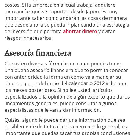
costos. Si la empresa en al cual trabaja, adquiere
mercancías que se importan desde Japon, es muy
importante saber como andarán las cosas de manera
que desde ahora se pueda ir planeando una estrategia
de inversión que permita
ahorrar dinero
y evitar
riesgos innecesarios.
Asesoría financiera
Coexisten diversas fórmulas en como puedes tener
una buena asesoría financiera que te permita conocer
con anterioridad la forma en cómo va a manejar su
dinero a partir del inicio del
calendario 2012
y durante
los meses posteriores. Si no lee usted artículos
especializados o la opinión de algún experto que da los
lineamientos generales, puede consultar algunos
especialistas que le van a dar información.
Quizás, alguno le puede dar una información que sea
posiblemente distinta a la otra pero por lo general, es
importante que puedas sacar tus propias conclusiones