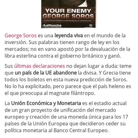
George Soros
es una
leyenda viva
en el mundo de la
inversión. Sus palabras tienen rango de ley en los
mercados; no en vano apostó por la devaluación de la
libra esterlina contra el gobierno británico y ganó.
Sus
últimas declaraciones
no dejan lugar a duda: teme
que
un país de la UE abandone
la divisa. Y Grecia tiene
todos los boletos en esta nueva predicción de Soros.
No lo ha explicitado, pero parece que el país heleno es
el que preocupa al magnate filántropo.
La
Unión Económica y Monetaria
es el estadio actual
de un gran proyecto de unificación del mercado
europeo y creación de una moneda única para los 17
países de la Unión Europea que decidieron ceder su
política monetaria al Banco Central Europeo.