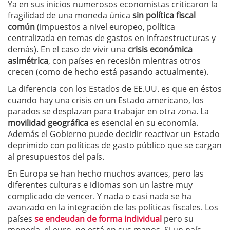
Ya en sus inicios numerosos economistas criticaron la
fragilidad de una moneda única
sin política fiscal
común
(impuestos a nivel europeo, política
centralizada en temas de gastos en infraestructuras y
demás). En el caso de vivir una
crisis económica
asimétrica
, con países en recesión mientras otros
crecen (como de hecho está pasando actualmente).
La diferencia con los Estados de EE.UU. es que en éstos
cuando hay una crisis en un Estado americano, los
parados se desplazan para trabajar en otra zona. La
movilidad geográfica
es esencial en su economía.
Además el Gobierno puede decidir reactivar un Estado
deprimido con políticas de gasto público que se cargan
al presupuestos del país.
En Europa se han hecho muchos avances, pero las
diferentes culturas e idiomas son un lastre muy
complicado de vencer. Y nada o casi nada se ha
avanzado en la integración de las políticas fiscales. Los
países
se endeudan de forma individual
pero su