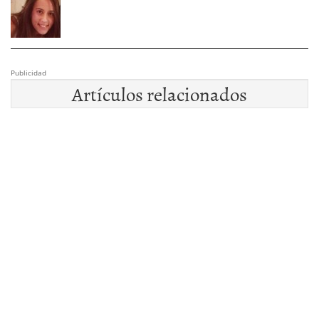
Publicidad
Artículos relacionados