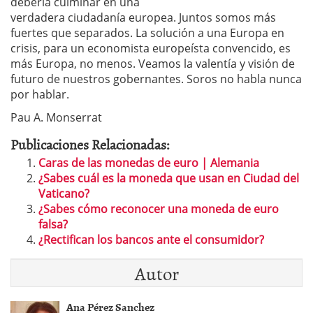
debería culminar en una
verdadera ciudadanía europea. Juntos somos más
fuertes que separados. La solución a una Europa en
crisis, para un economista europeísta convencido, es
más Europa, no menos. Veamos la valentía y visión de
futuro de nuestros gobernantes. Soros no habla nunca
por hablar.
Pau A. Monserrat
Publicaciones Relacionadas:
Caras de las monedas de euro | Alemania
¿Sabes cuál es la moneda que usan en Ciudad del
Vaticano?
¿Sabes cómo reconocer una moneda de euro
falsa?
¿Rectifican los bancos ante el consumidor?
Autor
Ana Pérez Sanchez