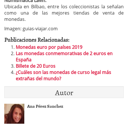
Numismática Lavín:
Ubicada en Bilbao, entre los coleccionistas la señalan
como una de las mejores tiendas de venta de
monedas.
Imagen: guias-viajar.com
Publicaciones Relacionadas:
Monedas euro por países 2019
Las monedas conmemorativas de 2 euros en
España
Billete de 20 Euros
¿Cuáles son las monedas de curso legal más
extrañas del mundo?
Autor
Ana Pérez Sanchez