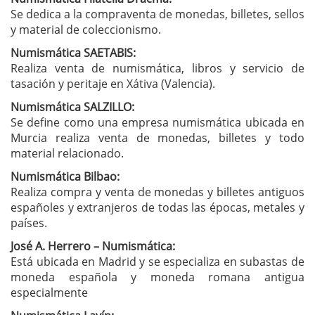
Se dedica a la compraventa de monedas, billetes, sellos
y material de coleccionismo.
Numismática SAETABIS:
Realiza venta de numismática, libros y servicio de
tasación y peritaje en Xátiva (Valencia).
Numismática SALZILLO:
Se define como una empresa numismática ubicada en
Murcia realiza venta de monedas, billetes y todo
material relacionado.
Numismática Bilbao:
Realiza compra y venta de monedas y billetes antiguos
españoles y extranjeros de todas las épocas, metales y
países.
José A. Herrero – Numismática:
Está ubicada en Madrid y se especializa en subastas de
moneda española y moneda romana antigua
especialmente