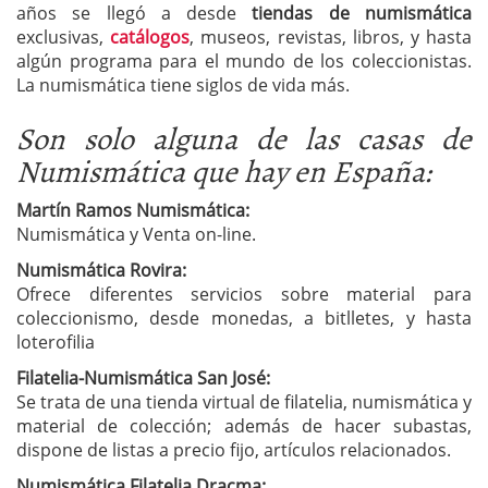
años se llegó a desde
tiendas de numismática
exclusivas,
catálogos
, museos, revistas, libros, y hasta
algún programa para el mundo de los coleccionistas.
La numismática tiene siglos de vida más.
Son solo alguna de las casas de
Numismática que hay en España:
Martín Ramos Numismática:
Numismática y Venta on-line.
Numismática Rovira:
Ofrece diferentes servicios sobre material para
coleccionismo, desde monedas, a bitlletes, y hasta
loterofilia
Filatelia-Numismática San José:
Se trata de una tienda virtual de filatelia, numismática y
material de colección; además de hacer subastas,
dispone de listas a precio fijo, artículos relacionados.
Numismática Filatelia Dracma: