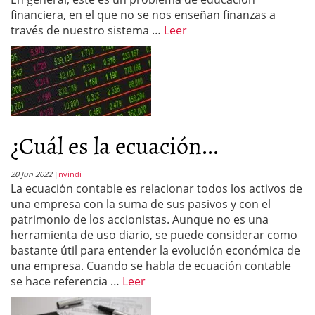
financiera, en el que no se nos enseñan finanzas a
través de nuestro sistema …
Leer
¿Cuál es la ecuación...
20 Jun 2022
nvindi
La ecuación contable es relacionar todos los activos de
una empresa con la suma de sus pasivos y con el
patrimonio de los accionistas. Aunque no es una
herramienta de uso diario, se puede considerar como
bastante útil para entender la evolución económica de
una empresa. Cuando se habla de ecuación contable
se hace referencia …
Leer