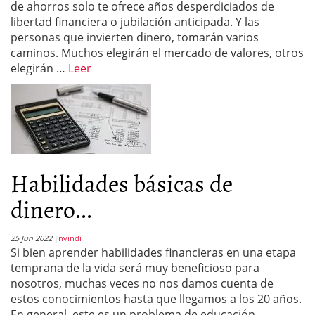
de ahorros solo te ofrece años desperdiciados de
libertad financiera o jubilación anticipada. Y las
personas que invierten dinero, tomarán varios
caminos. Muchos elegirán el mercado de valores, otros
elegirán …
Leer
Habilidades básicas de
dinero...
25 Jun 2022
nvindi
Si bien aprender habilidades financieras en una etapa
temprana de la vida será muy beneficioso para
nosotros, muchas veces no nos damos cuenta de
estos conocimientos hasta que llegamos a los 20 años.
En general, este es un problema de educación