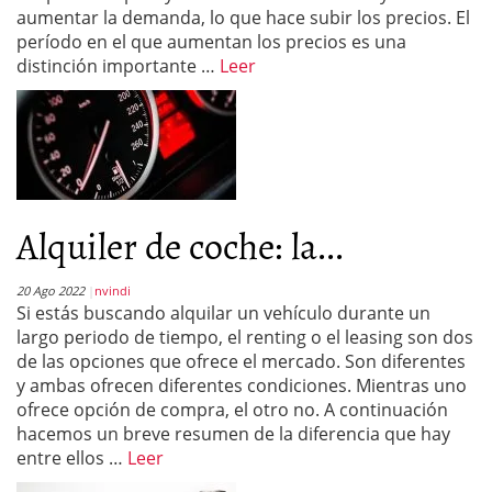
aumentar la demanda, lo que hace subir los precios. El
período en el que aumentan los precios es una
distinción importante …
Leer
Alquiler de coche: la...
20 Ago 2022
nvindi
Si estás buscando alquilar un vehículo durante un
largo periodo de tiempo, el renting o el leasing son dos
de las opciones que ofrece el mercado. Son diferentes
y ambas ofrecen diferentes condiciones. Mientras uno
ofrece opción de compra, el otro no. A continuación
hacemos un breve resumen de la diferencia que hay
entre ellos …
Leer