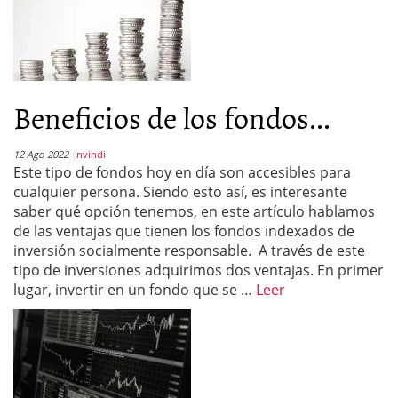
Beneficios de los fondos...
12 Ago 2022
nvindi
Este tipo de fondos hoy en día son accesibles para
cualquier persona. Siendo esto así, es interesante
saber qué opción tenemos, en este artículo hablamos
de las ventajas que tienen los fondos indexados de
inversión socialmente responsable. A través de este
tipo de inversiones adquirimos dos ventajas. En primer
lugar, invertir en un fondo que se …
Leer