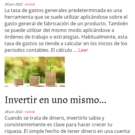
30 Jun 2022
nvindi
La tasa de gastos generales predeterminada es una
herramienta que se suele utilizar aplicándose sobre el
gasto general de fabricación de un producto. También
se puede utilizar del mismo modo aplicándose a
órdenes de trabajo o estrategias. Habitualmente, esta
tasa de gastos se tiende a calcular en los inicios de los
periodos contables. El cálculo …
Leer
Invertir en uno mismo...
28 Jun 2022
nvindi
Cuando se trata de dinero, invertirlo sabia y
consistentemente es clave para hacer crecer tu
riqueza. El simple hecho de tener dinero en una cuenta