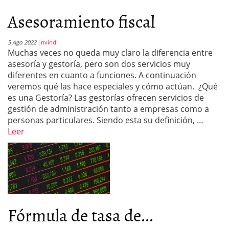
Asesoramiento fiscal
5 Ago 2022
nvindi
Muchas veces no queda muy claro la diferencia entre
asesoría y gestoría, pero son dos servicios muy
diferentes en cuanto a funciones. A continuación
veremos qué las hace especiales y cómo actúan. ¿Qué
es una Gestoría? Las gestorías ofrecen servicios de
gestión de administración tanto a empresas como a
personas particulares. Siendo esta su definición, …
Leer
Fórmula de tasa de...