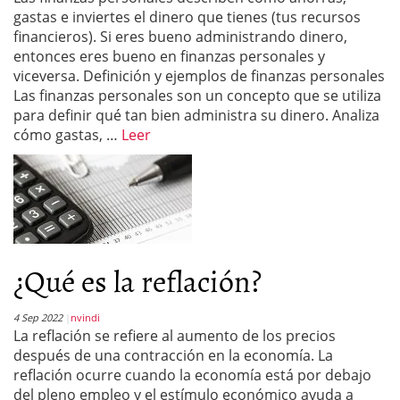
gastas e inviertes el dinero que tienes (tus recursos
financieros). Si eres bueno administrando dinero,
entonces eres bueno en finanzas personales y
viceversa. Definición y ejemplos de finanzas personales
Las finanzas personales son un concepto que se utiliza
para definir qué tan bien administra su dinero. Analiza
cómo gastas, …
Leer
¿Qué es la reflación?
4 Sep 2022
nvindi
La reflación se refiere al aumento de los precios
después de una contracción en la economía. La
reflación ocurre cuando la economía está por debajo
del pleno empleo y el estímulo económico ayuda a