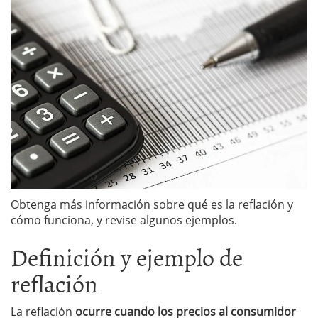
Obtenga más información sobre qué es la reflación y
cómo funciona, y revise algunos ejemplos.
Definición y ejemplo de
reflación
La reflación
ocurre cuando los precios al consumidor