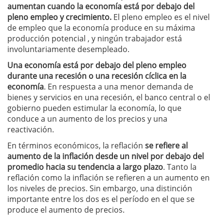
aumentan cuando la economía está por debajo del
pleno empleo y crecimiento.
El pleno empleo es el nivel
de empleo que la economía produce en su máxima
producción potencial , y ningún trabajador está
involuntariamente desempleado.
Una economía está por debajo del pleno empleo
durante una recesión o una recesión cíclica en la
economía
. En respuesta a una menor demanda de
bienes y servicios en una recesión, el banco central o el
gobierno pueden estimular la economía, lo que
conduce a un aumento de los precios y una
reactivación.
En términos económicos, la reflación
se refiere al
aumento de la inflación desde un nivel por debajo del
promedio hacia su tendencia a largo plazo
. Tanto la
reflación como la inflación se refieren a un aumento en
los niveles de precios. Sin embargo, una distinción
importante entre los dos es el período en el que se
produce el aumento de precios.