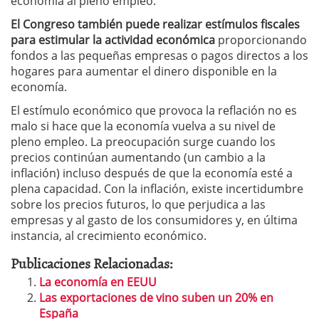
economía al pleno empleo.
El Congreso también puede realizar estímulos fiscales
para estimular la actividad económica
proporcionando
fondos a las pequeñas empresas o pagos directos a los
hogares para aumentar el dinero disponible en la
economía.
El estímulo económico que provoca la reflación no es
malo si hace que la economía vuelva a su nivel de
pleno empleo. La preocupación surge cuando los
precios continúan aumentando (un cambio a la
inflación) incluso después de que la economía esté a
plena capacidad. Con la inflación, existe incertidumbre
sobre los precios futuros, lo que perjudica a las
empresas y al gasto de los consumidores y, en última
instancia, al crecimiento económico.
Publicaciones Relacionadas:
La economía en EEUU
Las exportaciones de vino suben un 20% en
España