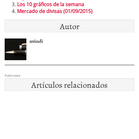
Los 10 gráficos de la semana
Mercado de divisas (01/09/2015)
Autor
nvindi
Publicidad
Artículos relacionados