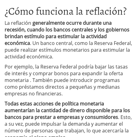
¿Cómo funciona la reflación?
La reflación
generalmente ocurre durante una
recesión, cuando los bancos centrales y los gobiernos
brindan estímulo para estimular la actividad
económica
. Un banco central, como la Reserva Federal,
puede realizar estímulos monetarios para estimular la
actividad económica.
Por ejemplo, la Reserva Federal podría bajar las tasas
de interés y comprar bonos para expandir la oferta
monetaria . También puede introducir programas
como préstamos directos a pequeñas y medianas
empresas no financieras.
Todas estas acciones de política monetaria
aumentarían la cantidad de dinero disponible para los
bancos para prestar a empresas y consumidores
. Esto,
a su vez, puede impulsar la demanda y aumentar el
número de personas que trabajan, lo que acercaría la