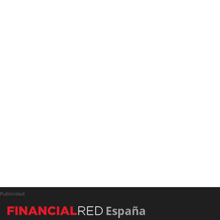
Publicidad
España