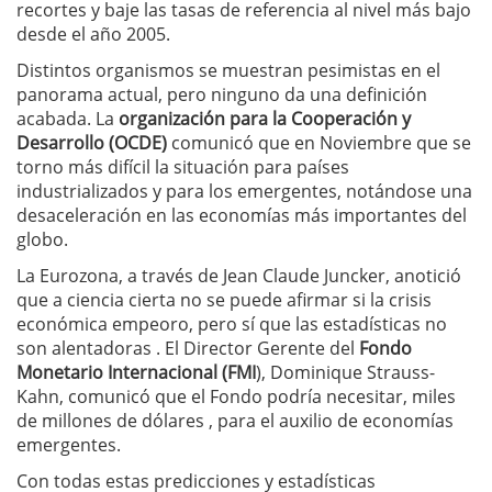
recortes y baje las tasas de referencia al nivel más bajo
desde el año 2005.
Distintos organismos se muestran pesimistas en el
panorama actual, pero ninguno da una definición
acabada. La
organización para la Cooperación y
Desarrollo (OCDE)
comunicó que en Noviembre que se
torno más difícil la situación para países
industrializados y para los emergentes, notándose una
desaceleración en las economías más importantes del
globo.
La Eurozona, a través de Jean Claude Juncker, anotició
que a ciencia cierta no se puede afirmar si la crisis
económica empeoro, pero sí que las estadísticas no
son alentadoras . El Director Gerente del
Fondo
Monetario Internacional (FMI
), Dominique Strauss-
Kahn, comunicó que el Fondo podría necesitar, miles
de millones de dólares , para el auxilio de economías
emergentes.
Con todas estas predicciones y estadísticas