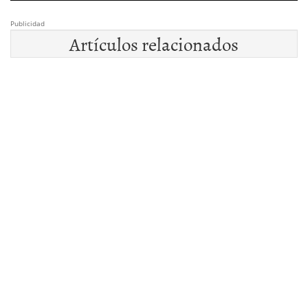
Publicidad
Artículos relacionados