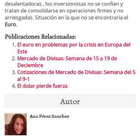
desalentadoras , los inversionistas no se confian y
tratan de consolidarse en operaciones firmes y no
arriesgadas. Situación en la que no se encontraría el
Euro
.
Publicaciones Relacionadas:
El euro en problemas por la crisis en Europa del
Este
Mercado de Divisas: Semana de 15 a 19 de
Deciembre
Cotizaciones de Mercado de Divisas: Semana del 5
al 9-1
El dolar pierde fuerza
Autor
Ana Pérez Sanchez