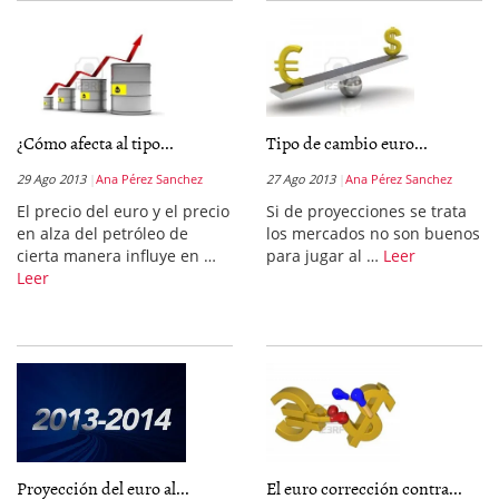
¿Cómo afecta al tipo...
Tipo de cambio euro...
29 Ago 2013
Ana Pérez Sanchez
27 Ago 2013
Ana Pérez Sanchez
El precio del euro y el precio
Si de proyecciones se trata
en alza del petróleo de
los mercados no son buenos
cierta manera influye en …
para jugar al …
Leer
Leer
Proyección del euro al...
El euro corrección contra...