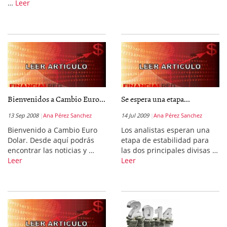
…
Leer
Bienvenidos a Cambio Euro...
Se espera una etapa...
13 Sep 2008
Ana Pérez Sanchez
14 Jul 2009
Ana Pérez Sanchez
Bienvenido a Cambio Euro
Los analistas esperan una
Dolar. Desde aquí podrás
etapa de estabilidad para
encontrar las noticias y …
las dos principales divisas …
Leer
Leer