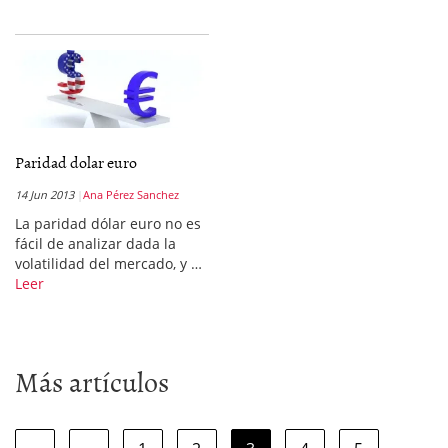
Paridad dolar euro
14 Jun 2013
Ana Pérez Sanchez
La paridad dólar euro no es
fácil de analizar dada la
volatilidad del mercado, y …
Leer
Más artículos