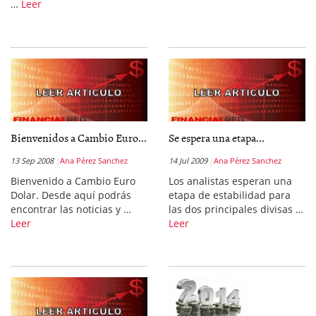
…
Leer
Bienvenidos a Cambio Euro...
Se espera una etapa...
13 Sep 2008
Ana Pérez Sanchez
14 Jul 2009
Ana Pérez Sanchez
Bienvenido a Cambio Euro
Los analistas esperan una
Dolar. Desde aquí podrás
etapa de estabilidad para
encontrar las noticias y …
las dos principales divisas …
Leer
Leer