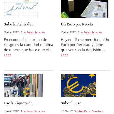
Sube la Prima de...
Un Euro por Receta
5 Nov 2012
Ana Pérez Sanchez
2 Nov 2012
Ana Pérez Sanchez
En economía, la prima de
Hoy en día se menciona «Un
riesgo es la cantidad mínima
Euro por Receta», y tiene
de dinero que hace que el …
que ver con la deicisión …
Leer
Leer
Cae la Riqueza de...
Sube el Euro
1 Nov 2012
Ana Pérez Sanchez
16 Oct 2012
Ana Pérez Sanchez