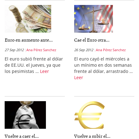
Euro en aumento ante...
Cae el Euro otra...
27 Sep 2012
Ana Pérez Sanchez
26 Sep 2012
Ana Pérez Sanchez
El euro subió frente al dólar
El euro cayó el miércoles a
de EE.UU. el jueves, ya que
un mínimo en dos semanas
los pesimistas …
Leer
frente al dólar, arrastrado …
Leer
Vuelve a caer el...
Vuelve a subir el...