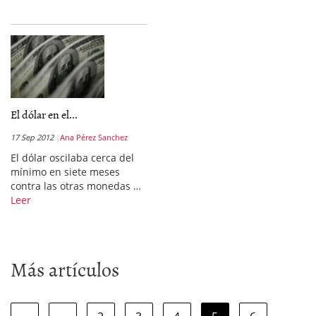
El dólar en el...
17 Sep 2012
Ana Pérez Sanchez
El dólar oscilaba cerca del
mínimo en siete meses
contra las otras monedas …
Leer
Más artículos