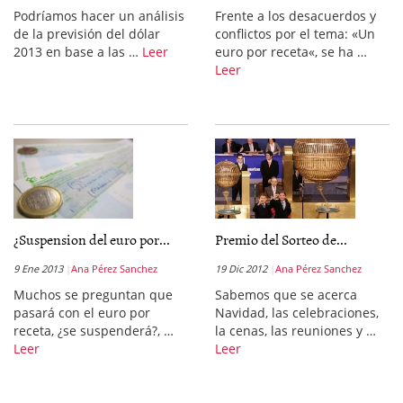
Podríamos hacer un análisis
Frente a los desacuerdos y
de la previsión del dólar
conflictos por el tema: «Un
2013 en base a las …
Leer
euro por receta«, se ha …
Leer
¿Suspension del euro por...
Premio del Sorteo de...
9 Ene 2013
Ana Pérez Sanchez
19 Dic 2012
Ana Pérez Sanchez
Muchos se preguntan que
Sabemos que se acerca
pasará con el euro por
Navidad, las celebraciones,
receta, ¿se suspenderá?, …
la cenas, las reuniones y …
Leer
Leer