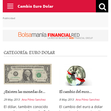
Toggle
Cambio Euro Dolar
navigation
Publicidad
CATEGORÍA:
EURO DOLAR
¿Existen las monedas de...
El cambio del euro...
29 May 2013
Ana Pérez Sanchez
8 May 2013
Ana Pérez Sanchez
El dólar, también conocido
El cambio del euro a dolar