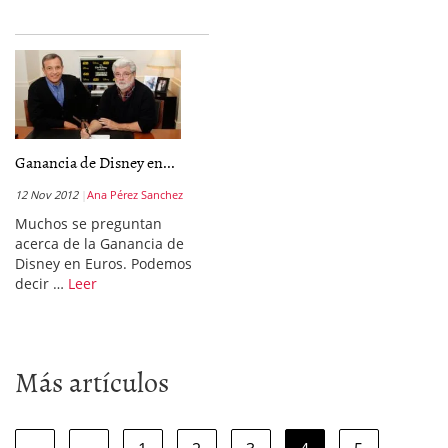
Ganancia de Disney en...
12 Nov 2012
Ana Pérez Sanchez
Muchos se preguntan
acerca de la Ganancia de
Disney en Euros. Podemos
decir …
Leer
Más artículos