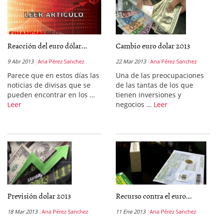
Reacción del euro dólar...
Cambio euro dolar 2013
9 Abr 2013
Ana Pérez Sanchez
22 Mar 2013
Ana Pérez Sanchez
Parece que en estos días las
Una de las preocupaciones
noticias de divisas que se
de las tantas de los que
pueden encontrar en los …
tienen inversiones y
Leer
negocios …
Leer
Previsión dolar 2013
Recurso contra el euro...
18 Mar 2013
Ana Pérez Sanchez
11 Ene 2013
Ana Pérez Sanchez