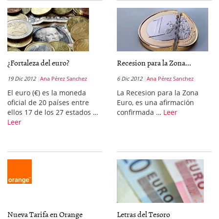
¿Fortaleza del euro?
Recesion para la Zona...
19 Dic 2012
Ana Pérez Sanchez
6 Dic 2012
Ana Pérez Sanchez
El euro (€) es la moneda
La Recesion para la Zona
oficial de 20 países entre
Euro, es una afirmación
ellos 17 de los 27 estados …
confirmada …
Leer
Leer
Nueva Tarifa en Orange
Letras del Tesoro