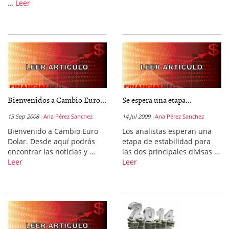
…
Leer
Bienvenidos a Cambio Euro...
Se espera una etapa...
13 Sep 2008
Ana Pérez Sanchez
14 Jul 2009
Ana Pérez Sanchez
Bienvenido a Cambio Euro
Los analistas esperan una
Dolar. Desde aquí podrás
etapa de estabilidad para
encontrar las noticias y …
las dos principales divisas …
Leer
Leer