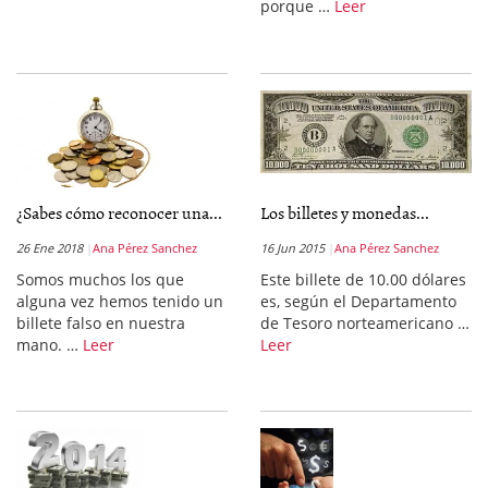
porque …
Leer
¿Sabes cómo reconocer una...
Los billetes y monedas...
26 Ene 2018
Ana Pérez Sanchez
16 Jun 2015
Ana Pérez Sanchez
Somos muchos los que
Este billete de 10.00 dólares
alguna vez hemos tenido un
es, según el Departamento
billete falso en nuestra
de Tesoro norteamericano …
mano. …
Leer
Leer