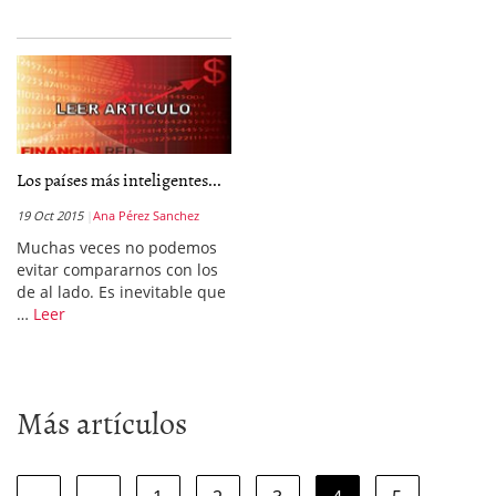
Los países más inteligentes...
19 Oct 2015
Ana Pérez Sanchez
Muchas veces no podemos
evitar compararnos con los
de al lado. Es inevitable que
…
Leer
Más artículos