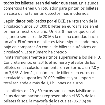
todos los billetes, sean del valor que sean
. En algunos
comercios tienen un rotulador para pintar los billetes
en caso de no tener un detector más modernos.
Según
datos publicados por el BCE
, se retiraron de la
circulación unos 331.000 billetes en euros falsos en el
primer trimestre del año. Un 6,2 % menos que en el
segundo semestre de 2016 y la misma cantidad hacía
un año. El número de billetes falsos sigue siendo muy
bajo en comparación con el de billetes auténticos en
circulación. Este número ha crecido
ininterrumpidamente a ritmos superiores a los del PIB.
Concretamente, en 2016, el número y el valor de los
billetes en circulación aumentaron en torno a un 7,0 y
un 3,9 %. Además, el número de billetes en euros en
circulación supera los 20.000 millones y su importe
total asciende a más de 1,1 billones de euros.
Los billetes de 20 y 50 euros son los más falsificados.
Estas denominaciones representaban el 85 % de los
billetes falsos, la mayoría de los cuales (96,7 %) se