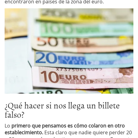
encontraron en países de la zona del euro.
¿Qué hacer si nos llega un billete
falso?
Lo
primero que pensamos es cómo colaron en otro
establecimiento.
Esta claro que nadie quiere perder 20