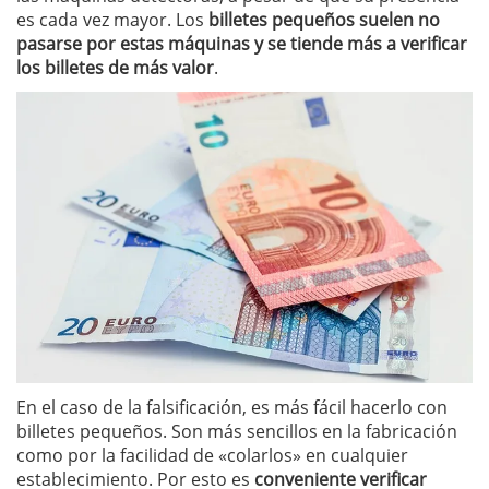
es cada vez mayor. Los
billetes pequeños suelen no
pasarse por estas máquinas y se tiende más a verificar
los billetes de más valor
.
En el caso de la falsificación, es más fácil hacerlo con
billetes pequeños. Son más sencillos en la fabricación
como por la facilidad de «colarlos» en cualquier
establecimiento. Por esto es
conveniente verificar