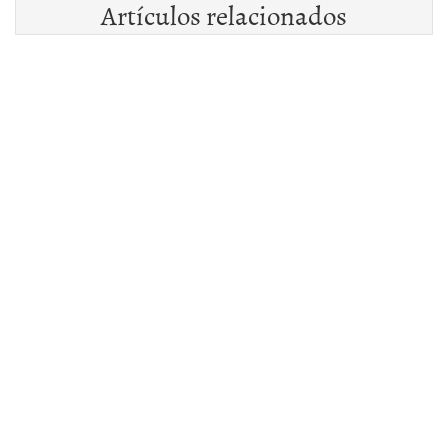
Artículos relacionados