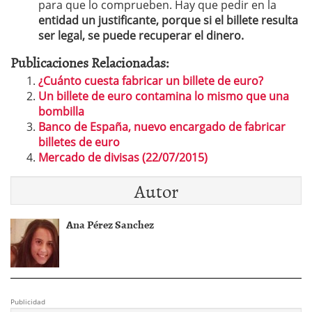
para que lo comprueben. Hay que pedir en la
entidad un justificante, porque si el billete resulta
ser legal, se puede recuperar el dinero.
Publicaciones Relacionadas:
¿Cuánto cuesta fabricar un billete de euro?
Un billete de euro contamina lo mismo que una
bombilla
Banco de España, nuevo encargado de fabricar
billetes de euro
Mercado de divisas (22/07/2015)
Autor
Ana Pérez Sanchez
Publicidad