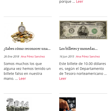
porque …
Leer
¿Sabes cómo reconocer una...
Los billetes y monedas...
26 Ene 2018
Ana Pérez Sanchez
16 Jun 2015
Ana Pérez Sanchez
Somos muchos los que
Este billete de 10.00 dólares
alguna vez hemos tenido un
es, según el Departamento
billete falso en nuestra
de Tesoro norteamericano …
mano. …
Leer
Leer