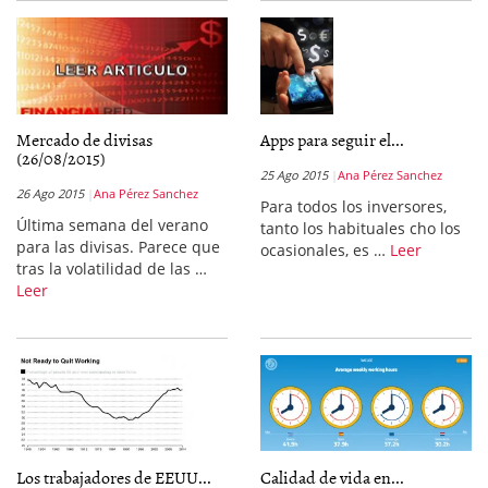
Mercado de divisas
Apps para seguir el...
(26/08/2015)
25 Ago 2015
Ana Pérez Sanchez
26 Ago 2015
Ana Pérez Sanchez
Para todos los inversores,
Última semana del verano
tanto los habituales cho los
para las divisas. Parece que
ocasionales, es …
Leer
tras la volatilidad de las …
Leer
Los trabajadores de EEUU...
Calidad de vida en...