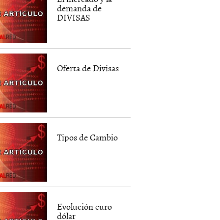
demanda de
DIVISAS
Oferta de Divisas
Tipos de Cambio
Evolución euro
dólar