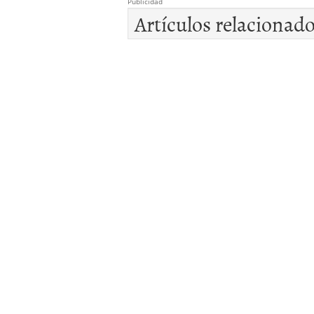
Publicidad
Artículos relacionad