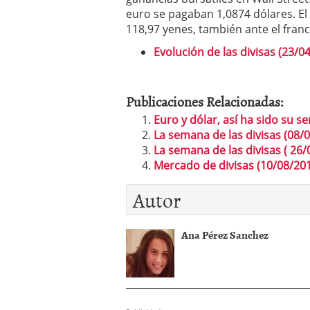
euro se pagaban 1,0874 dólares. El
118,97 yenes, también ante el franco 
Evolución de las divisas (23/0
Publicaciones Relacionadas:
Euro y dólar, así ha sido su 
La semana de las divisas (08/
La semana de las divisas ( 26/
Mercado de divisas (10/08/20
Autor
Ana Pérez Sanchez