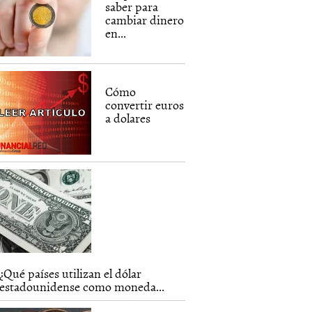
saber para
cambiar dinero
en...
Cómo
convertir euros
a dolares
¿Qué países utilizan el dólar
estadounidense como moneda...