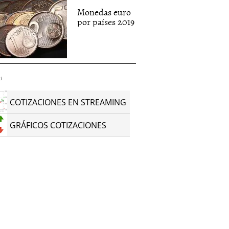
Monedas euro
por países 2019
d
COTIZACIONES EN STREAMING
GRÁFICOS COTIZACIONES