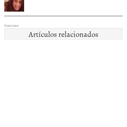
Publicidad
Artículos relacionados