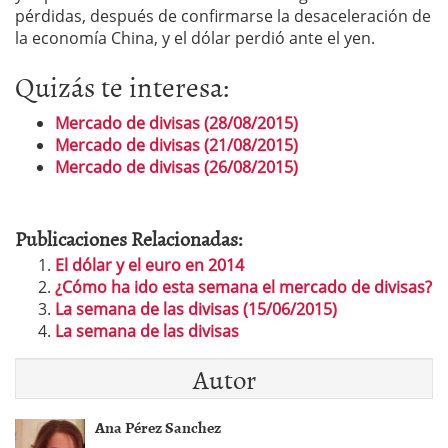
pérdidas, después de confirmarse la desaceleración de
la economía China, y el dólar perdió ante el yen.
Quizás te interesa:
Mercado de divisas (28/08/2015)
Mercado de divisas (21/08/2015)
Mercado de divisas (26/08/2015)
Publicaciones Relacionadas:
El dólar y el euro en 2014
¿Cómo ha ido esta semana el mercado de divisas?
La semana de las divisas (15/06/2015)
La semana de las divisas
Autor
Ana Pérez Sanchez