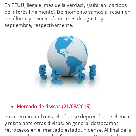
En EEUU, llega el mes de la verdad , ¿subirán los tipos
de interés finalmente? De momento vamos al resumen
del último y primer día del mes de agosto y
septiembre, respectivamente.
Mercado de divisas (21/08/2015)
Para terminar el mes, el dólar se depreció ante el euro,
y mixto ante otras divisas, en general destacamos
retrocesos en el mercado estadounidense. Al final de la