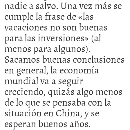
nadie a salvo. Una vez más se
cumple la frase de «las
vacaciones no son buenas
para las inversiones» (al
menos para algunos).
Sacamos buenas conclusiones
en general, la economía
mundial va a seguir
creciendo, quizás algo menos
de lo que se pensaba con la
situación en China, y se
esperan buenos años.