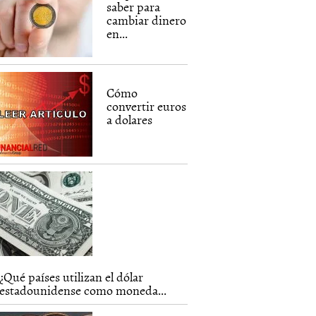
saber para
cambiar dinero
en...
Cómo
convertir euros
a dolares
¿Qué países utilizan el dólar
estadounidense como moneda...