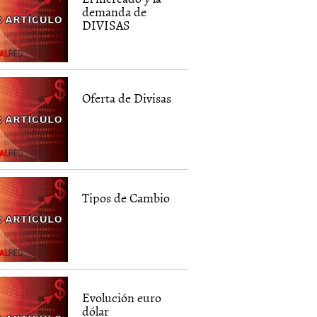
demanda de
DIVISAS
Oferta de Divisas
Tipos de Cambio
Evolución euro
dólar