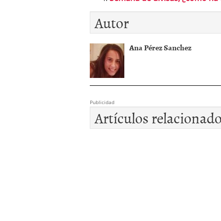
Autor
Ana Pérez Sanchez
Publicidad
Artículos relacionad