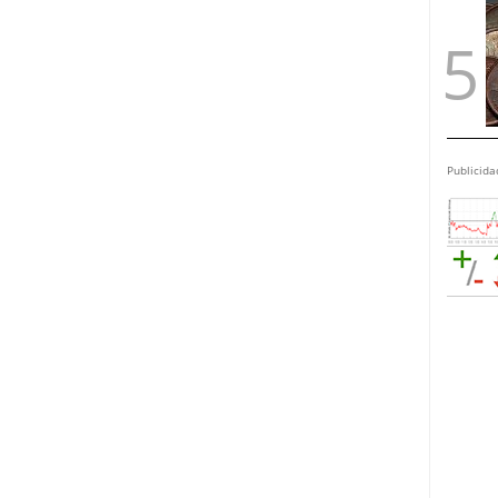
Publicida