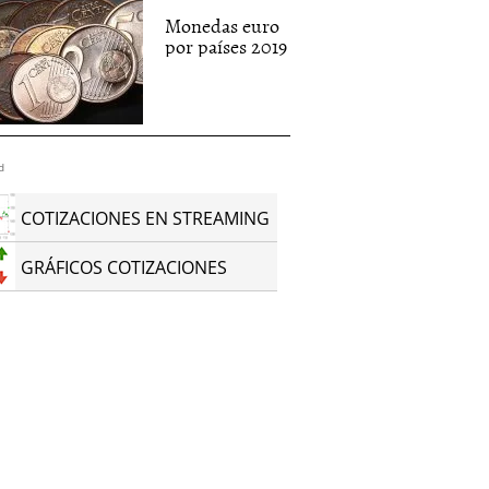
Monedas euro
por países 2019
d
COTIZACIONES EN STREAMING
GRÁFICOS COTIZACIONES