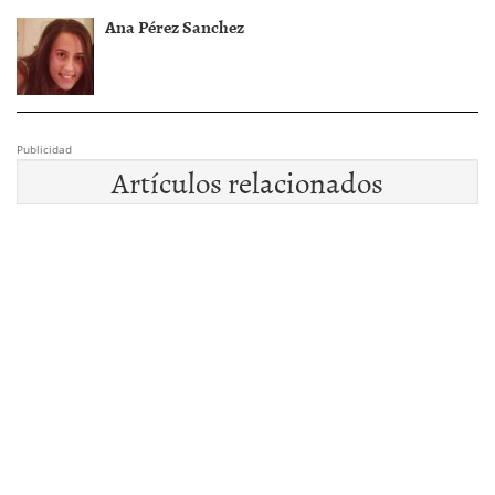
Ana Pérez Sanchez
Publicidad
Artículos relacionados