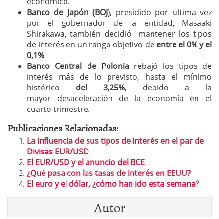
económico.
Banco de Japón (BOJ)
, presidido por última vez
por el gobernador de la entidad, Masaaki
Shirakawa, también decidió mantener los tipos
de interés en un rango objetivo de
entre el 0% y el
0,1%
Banco Central de Polonia
rebajó los tipos de
interés más de lo previsto, hasta el mínimo
histórico
del 3,25%
, debido a la
mayor desaceleración de la economía en el
cuarto trimestre.
Publicaciones Relacionadas:
La influencia de sus tipos de interés en el par de
Divisas EUR/USD
El EUR/USD y el anuncio del BCE
¿Qué pasa con las tasas de interés en EEUU?
El euro y el dólar, ¿cómo han ido esta semana?
Autor