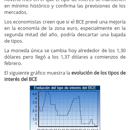
en mínimo histórico y confirma las previsiones de los
mercados.
Los economistas creen que si el BCE prevé una mejoría
en la economía de la zona euro, especialmente en la
segunda mitad del año, podría descartar una bajada
de tipos.
La moneda única se cambia hoy alrededor de los 1,30
dólares pero llegó a los 1,37 dólares a comienzos de
febrero.
El siguiente gráfico muestra la
evolución de los tipos de
interés del BCE