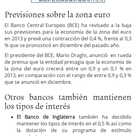
Previsiones sobre la zona euro
El Banco Central Europeo (BCE) ha revisado a la baja
sus previsiones para la economía de la zona del euro
en 2013 y prevé una contracción del 0,4 %, frente al 0,3
% que se pronosticó en diciembre del pasado año.
El presidente del BCE, Mario Draghi, anunció en rueda
de prensa que la entidad presagia que la economía de
la zona del euro crecerá entre un 0,9 y un 0,1 % en
2013, en comparación con el rango de entre 0,9 y 0,3 %
que se anunció en diciembre.
Otros bancos también mantienen
los tipos de interés
El Banco de Inglaterra
también ha decidido
mantener los tipos de interés en el 0,5 % así como
la dotación de su programa de estímulo