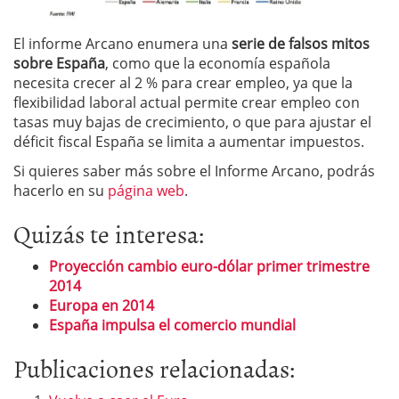
El informe Arcano enumera una
serie de falsos mitos
sobre España
, como que la economía española
necesita crecer al 2 % para crear empleo, ya que la
flexibilidad laboral actual permite crear empleo con
tasas muy bajas de crecimiento, o que para ajustar el
déficit fiscal España se limita a aumentar impuestos.
Si quieres saber más sobre el Informe Arcano, podrás
hacerlo en su
página web
.
Quizás te interesa:
Proyección cambio euro-dólar primer trimestre
2014
Europa en 2014
España impulsa el comercio mundial
Publicaciones relacionadas: