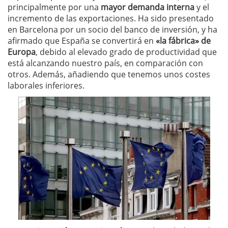
principalmente por una
mayor demanda interna
y el
incremento de las exportaciones. Ha sido presentado
en Barcelona por un socio del banco de inversión, y ha
afirmado que España se convertirá en
«la fábrica» de
Europa
, debido al elevado grado de productividad que
está alcanzando nuestro país, en comparación con
otros. Además, añadiendo que tenemos unos costes
laborales inferiores.