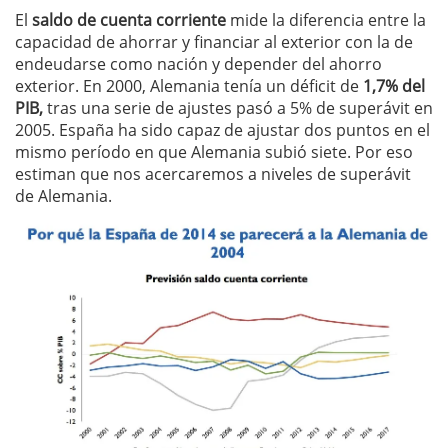
El
saldo de cuenta corriente
mide la diferencia entre la
capacidad de ahorrar y financiar al exterior con la de
endeudarse como nación y depender del ahorro
exterior. En 2000, Alemania tenía un déficit de
1,7% del
PIB,
tras una serie de ajustes pasó a 5% de superávit en
2005. España ha sido capaz de ajustar dos puntos en el
mismo período en que Alemania subió siete. Por eso
estiman que nos acercaremos a niveles de superávit
de Alemania.