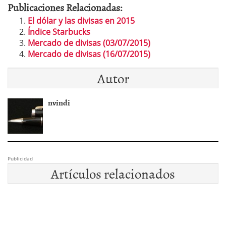
Publicaciones Relacionadas:
El dólar y las divisas en 2015
Índice Starbucks
Mercado de divisas (03/07/2015)
Mercado de divisas (16/07/2015)
Autor
nvindi
Publicidad
Artículos relacionados