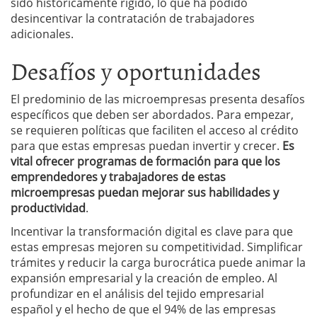
sido históricamente rígido, lo que ha podido
desincentivar la contratación de trabajadores
adicionales.
Desafíos y oportunidades
El predominio de las microempresas presenta desafíos
específicos que deben ser abordados. Para empezar,
se requieren políticas que faciliten el acceso al crédito
para que estas empresas puedan invertir y crecer.
Es
vital ofrecer programas de formación para que los
emprendedores y trabajadores de estas
microempresas puedan mejorar sus habilidades y
productividad
.
Incentivar la transformación digital es clave para que
estas empresas mejoren su competitividad. Simplificar
trámites y reducir la carga burocrática puede animar la
expansión empresarial y la creación de empleo. Al
profundizar en el análisis del tejido empresarial
español y el hecho de que el 94% de las empresas