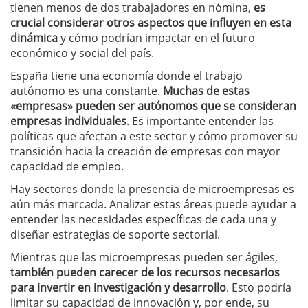
tienen menos de dos trabajadores en nómina,
es
crucial considerar otros aspectos que influyen en esta
dinámica
y cómo podrían impactar en el futuro
económico y social del país.
España tiene una economía donde el trabajo
autónomo es una constante.
Muchas de estas
«empresas» pueden ser autónomos que se consideran
empresas individuales
. Es importante entender las
políticas que afectan a este sector y cómo promover su
transición hacia la creación de empresas con mayor
capacidad de empleo.
Hay sectores donde la presencia de microempresas es
aún más marcada. Analizar estas áreas puede ayudar a
entender las necesidades específicas de cada una y
diseñar estrategias de soporte sectorial.
Mientras que las microempresas pueden ser ágiles,
también pueden carecer de los recursos necesarios
para invertir en investigación y desarrollo
. Esto podría
limitar su capacidad de innovación y, por ende, su