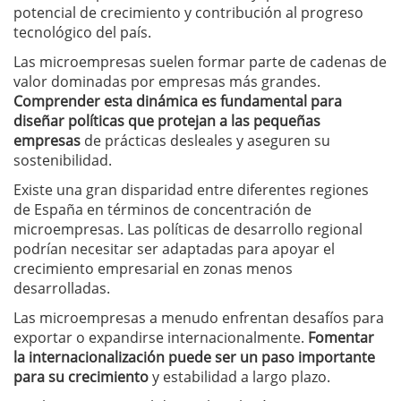
potencial de crecimiento y contribución al progreso
tecnológico del país.
Las microempresas suelen formar parte de cadenas de
valor dominadas por empresas más grandes.
Comprender esta dinámica es fundamental para
diseñar políticas que protejan a las pequeñas
empresas
de prácticas desleales y aseguren su
sostenibilidad.
Existe una gran disparidad entre diferentes regiones
de España en términos de concentración de
microempresas. Las políticas de desarrollo regional
podrían necesitar ser adaptadas para apoyar el
crecimiento empresarial en zonas menos
desarrolladas.
Las microempresas a menudo enfrentan desafíos para
exportar o expandirse internacionalmente.
Fomentar
la internacionalización puede ser un paso importante
para su crecimiento
y estabilidad a largo plazo.