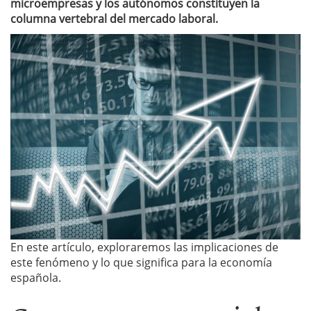
microempresas y los autónomos constituyen la
columna vertebral del mercado laboral.
En este artículo, exploraremos las implicaciones de
este fenómeno y lo que significa para la economía
española.