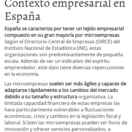
Contexto empresarial en
España
España se caracteriza por tener un tejido empresarial
compuesto en su gran mayoría por microempresas
.
Según el Directorio Central de Empresas (DIRCE) del
Instituto Nacional de Estadística (INE), estas
organizaciones son predominantemente de pequeña
escala. Además de ser un indicativo del espíritu
emprendedor, este dato tiene diversas repercusiones
en la economía.
Las microempresas
suelen ser más ágiles y capaces de
adaptarse rápidamente a los cambios del mercado
debido a su tamaño y estructura
organizativa. La
limitada capacidad financiera de estas empresas las
hace particularmente vulnerables a fluctuaciones
económicas, crisis y cambios en la legislación fiscal y
laboral. Si bien las microempresas pueden ser focos de
innovación y ofrecer servicios personalizados, a