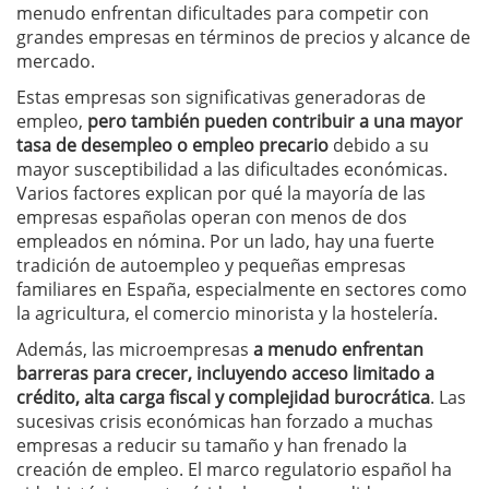
menudo enfrentan dificultades para competir con
grandes empresas en términos de precios y alcance de
mercado.
Estas empresas son significativas generadoras de
empleo,
pero también pueden contribuir a una mayor
tasa de desempleo o empleo precario
debido a su
mayor susceptibilidad a las dificultades económicas.
Varios factores explican por qué la mayoría de las
empresas españolas operan con menos de dos
empleados en nómina. Por un lado, hay una fuerte
tradición de autoempleo y pequeñas empresas
familiares en España, especialmente en sectores como
la agricultura, el comercio minorista y la hostelería.
Además, las microempresas
a menudo enfrentan
barreras para crecer, incluyendo acceso limitado a
crédito, alta carga fiscal y complejidad burocrática
. Las
sucesivas crisis económicas han forzado a muchas
empresas a reducir su tamaño y han frenado la
creación de empleo. El marco regulatorio español ha