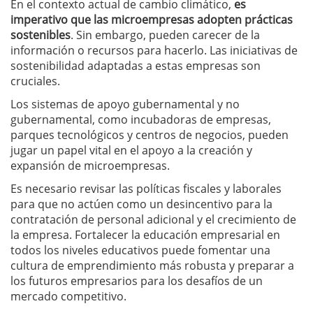
En el contexto actual de cambio climático,
es
imperativo que las microempresas adopten prácticas
sostenibles
. Sin embargo, pueden carecer de la
información o recursos para hacerlo. Las iniciativas de
sostenibilidad adaptadas a estas empresas son
cruciales.
Los sistemas de apoyo gubernamental y no
gubernamental, como incubadoras de empresas,
parques tecnológicos y centros de negocios, pueden
jugar un papel vital en el apoyo a la creación y
expansión de microempresas.
Es necesario revisar las políticas fiscales y laborales
para que no actúen como un desincentivo para la
contratación de personal adicional y el crecimiento de
la empresa. Fortalecer la educación empresarial en
todos los niveles educativos puede fomentar una
cultura de emprendimiento más robusta y preparar a
los futuros empresarios para los desafíos de un
mercado competitivo.