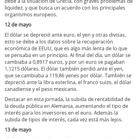
debe a la situación de Grecia, con graves problemas de
liquidez, y que busca un acuerdo con los principales
organismos europeos.
12 de mayo
El dólar se depreció ante euro, el yen y otras divisas,
esto se debe a los datos sobre la recuperación
económica de EEUU, que es algo más lenta de lo que
se pensaba en un principio. Al final del día, un dólar se
cambiaba a 0,8917 euros, y por un euro se pagaban
1,1215 dólares. El dólar también perdió ante el yen,
que se cambiaba a 119,86 yenes por dólar. También se
depreció ante la libra esterlina, el franco suizo, el dólar
canadiense y el peso mexicano.
Destacar en esta jornada, la subida de rentabilidad de
la deuda pública en Alemania, aumentando el tipo de
interés para los inversores en el euro. Además la
subida de tipos de interés, cada vez está más lejos.
13 de mayo