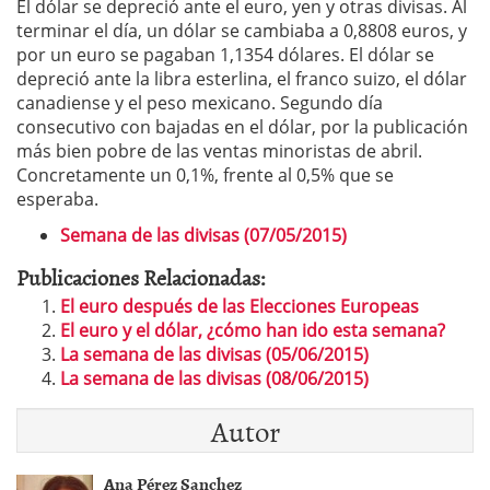
El dólar se depreció ante el euro, yen y otras divisas. Al
terminar el día, un dólar se cambiaba a 0,8808 euros, y
por un euro se pagaban 1,1354 dólares. El dólar se
depreció ante la libra esterlina, el franco suizo, el dólar
canadiense y el peso mexicano. Segundo día
consecutivo con bajadas en el dólar, por la publicación
más bien pobre de las ventas minoristas de abril.
Concretamente un 0,1%, frente al 0,5% que se
esperaba.
Semana de las divisas (07/05/2015)
Publicaciones Relacionadas:
El euro después de las Elecciones Europeas
El euro y el dólar, ¿cómo han ido esta semana?
La semana de las divisas (05/06/2015)
La semana de las divisas (08/06/2015)
Autor
Ana Pérez Sanchez