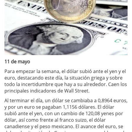
11 de mayo
Para empezar la semana, el dólar subió ante el yen y el
euro, destacando este día, la situación griega y sobre
todo la incertidumbre que hay a su alrededor. Caen los
principales indicadores de Wall Street.
Al terminar el día, un dólar se cambiaba a 0,8964 euros,
y por un euro se pagaban 1,1156 dólares. El dólar
subió ante el yen, con un cambio de 120,08 yenes por
dólar, así como frente al franco suizo, el dólar
canadiense y el peso mexicano. El avance del euro, se