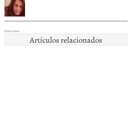
Publicidad
Artículos relacionados