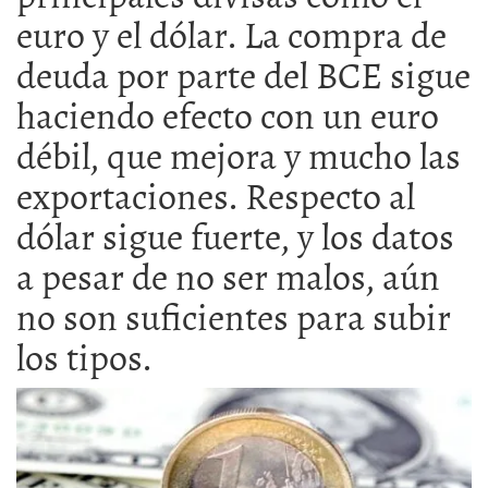
euro y el dólar. La compra de
deuda por parte del BCE sigue
haciendo efecto con un euro
débil, que mejora y mucho las
exportaciones. Respecto al
dólar sigue fuerte, y los datos
a pesar de no ser malos, aún
no son suficientes para subir
los tipos.