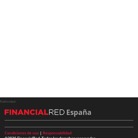
Publicidad
España
Condiciones de uso
|
Responsabilidad