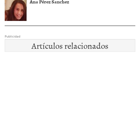
Ana Pérez Sanchez
Publicidad
Artículos relacionados