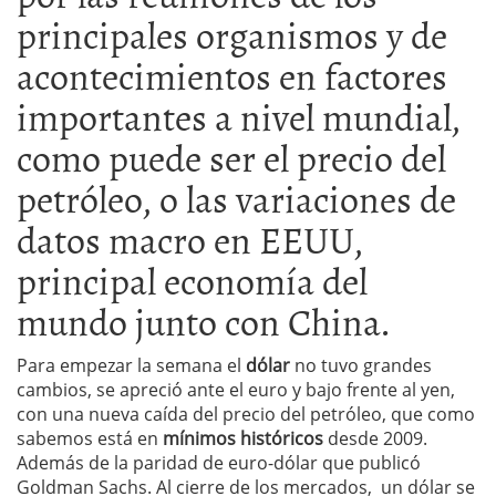
principales organismos y de
acontecimientos en factores
importantes a nivel mundial,
como puede ser el precio del
petróleo, o las variaciones de
datos macro en EEUU,
principal economía del
mundo junto con China.
Para empezar la semana el
dólar
no tuvo grandes
cambios, se apreció ante el euro y bajo frente al yen,
con una nueva caída del precio del petróleo, que como
sabemos está en
mínimos históricos
desde 2009.
Además de la paridad de euro-dólar que publicó
Goldman Sachs. Al cierre de los mercados, un dólar se