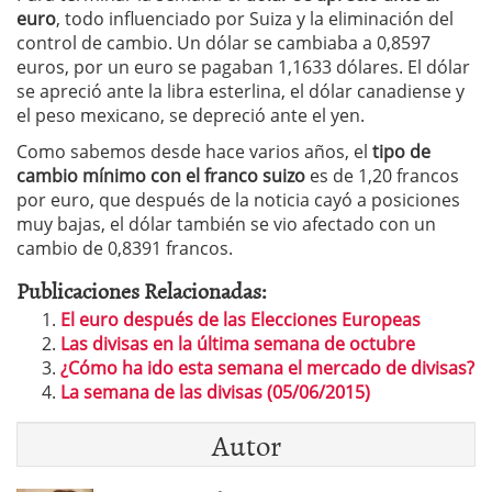
euro
, todo influenciado por Suiza y la eliminación del
control de cambio. Un dólar se cambiaba a 0,8597
euros, por un euro se pagaban 1,1633 dólares. El dólar
se apreció ante la libra esterlina, el dólar canadiense y
el peso mexicano, se depreció ante el yen.
Como sabemos desde hace varios años, el
tipo de
cambio mínimo con el franco suizo
es de 1,20 francos
por euro, que después de la noticia cayó a posiciones
muy bajas, el dólar también se vio afectado con un
cambio de 0,8391 francos.
Publicaciones Relacionadas:
El euro después de las Elecciones Europeas
Las divisas en la última semana de octubre
¿Cómo ha ido esta semana el mercado de divisas?
La semana de las divisas (05/06/2015)
Autor