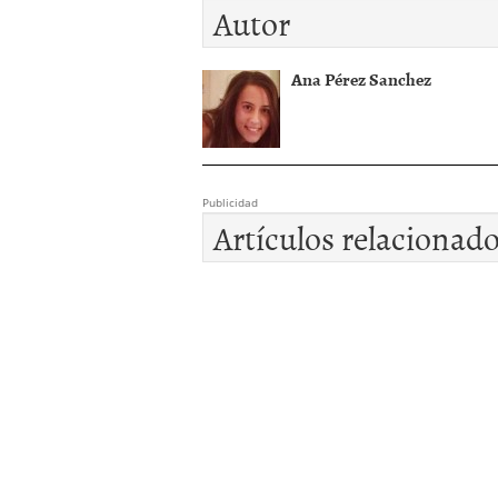
Autor
Ana Pérez Sanchez
Publicidad
Artículos relacionad