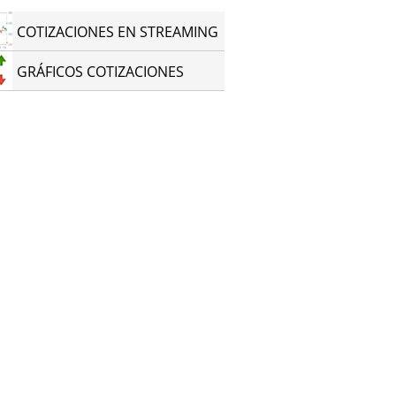
COTIZACIONES EN STREAMING
GRÁFICOS COTIZACIONES