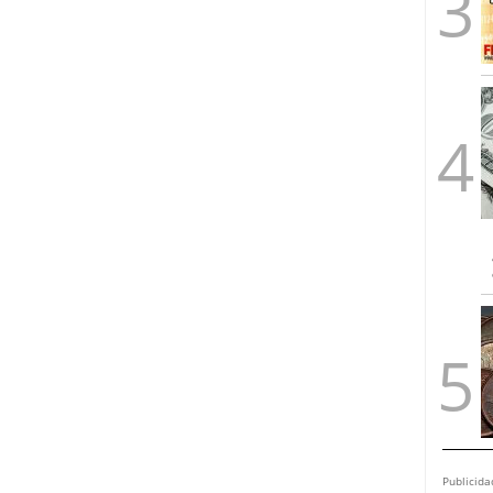
Publicida